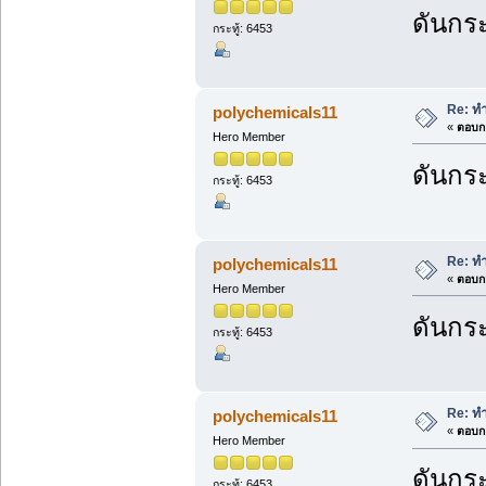
ดันกระ
กระทู้: 6453
Re: ทำ
polychemicals11
«
ตอบกล
Hero Member
ดันกระ
กระทู้: 6453
Re: ทำ
polychemicals11
«
ตอบกล
Hero Member
ดันกระ
กระทู้: 6453
Re: ทำ
polychemicals11
«
ตอบกล
Hero Member
ดันกระ
กระทู้: 6453