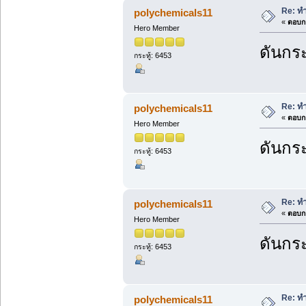
Re: ทำ
polychemicals11
«
ตอบกล
Hero Member
ดันกระ
กระทู้: 6453
Re: ทำ
polychemicals11
«
ตอบกล
Hero Member
ดันกระ
กระทู้: 6453
Re: ทำ
polychemicals11
«
ตอบกล
Hero Member
ดันกระ
กระทู้: 6453
Re: ทำ
polychemicals11