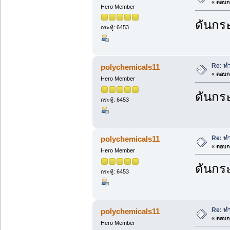
«
ตอบกล
Hero Member
ดันกระ
กระทู้: 6453
Re: ทำ
polychemicals11
«
ตอบกล
Hero Member
ดันกระ
กระทู้: 6453
Re: ทำ
polychemicals11
«
ตอบกล
Hero Member
ดันกระ
กระทู้: 6453
Re: ทำ
polychemicals11
«
ตอบกล
Hero Member