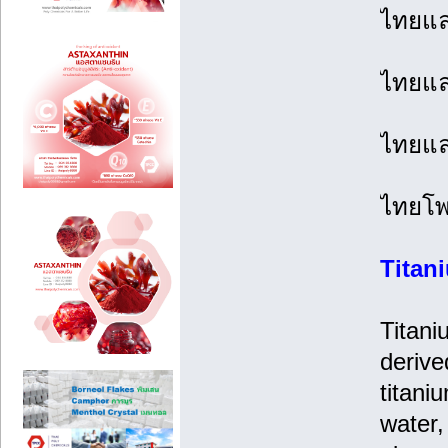
ไทยแล
ไทยแล
ไทยแลน
ไทยโพ
Titan
Titani
derive
titani
water,