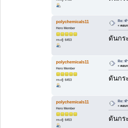
Re: ทำ
polychemicals11
«
ตอบกล
Hero Member
ดันกระ
กระทู้: 6453
Re: ทำ
polychemicals11
«
ตอบกล
Hero Member
ดันกระ
กระทู้: 6453
Re: ทำ
polychemicals11
«
ตอบกล
Hero Member
ดันกระ
กระทู้: 6453