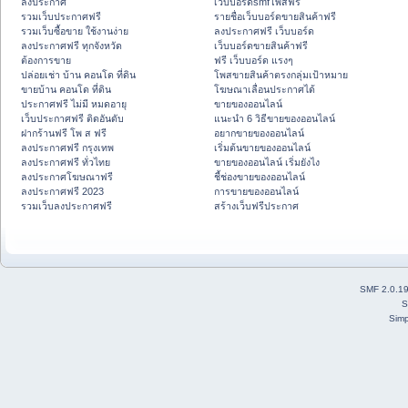
ลงประกาศ
เว็บบอร์ดsmfโพสฟรี
รวมเว็บประกาศฟรี
รายชื่อเว็บบอร์ดขายสินค้าฟรี
รวมเว็บซื้อขาย ใช้งานง่าย
ลงประกาศฟรี เว็บบอร์ด
ลงประกาศฟรี ทุกจังหวัด
เว็บบอร์ดขายสินค้าฟรี
ต้องการขาย
ฟรี เว็บบอร์ด แรงๆ
ปล่อยเช่า บ้าน คอนโด ที่ดิน
โพสขายสินค้าตรงกลุ่มเป้าหมาย
ขายบ้าน คอนโด ที่ดิน
โฆษณาเลื่อนประกาศได้
ประกาศฟรี ไม่มี หมดอายุ
ขายของออนไลน์
เว็บประกาศฟรี ติดอันดับ
แนะนำ 6 วิธีขายของออนไลน์
ฝากร้านฟรี โพ ส ฟรี
อยากขายของออนไลน์
ลงประกาศฟรี กรุงเทพ
เริ่มต้นขายของออนไลน์
ลงประกาศฟรี ทั่วไทย
ขายของออนไลน์ เริ่มยังไง
ลงประกาศโฆษณาฟรี
ชี้ช่องขายของออนไลน์
ลงประกาศฟรี 2023
การขายของออนไลน์
รวมเว็บลงประกาศฟรี
สร้างเว็บฟรีประกาศ
SMF 2.0.1
S
Simp