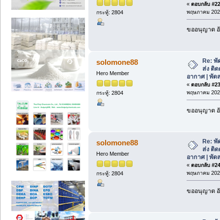
«
ตอบกลับ #22 
พฤษภาคม 2026
กระทู้: 2804
ขออนุญาต อั
Re: พ
solomone88
ส่ง ติ
Hero Member
อากาศ | พั
«
ตอบกลับ #23 
พฤษภาคม 2026
กระทู้: 2804
ขออนุญาต อั
Re: พ
solomone88
ส่ง ติ
Hero Member
อากาศ | พั
«
ตอบกลับ #24 
พฤษภาคม 2026
กระทู้: 2804
ขออนุญาต อั