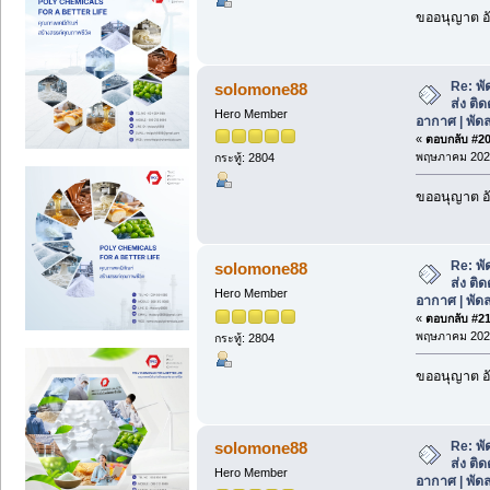
ขออนุญาต อั
Re: พ
solomone88
ส่ง ติ
Hero Member
อากาศ | พั
«
ตอบกลับ #20 
พฤษภาคม 2026
กระทู้: 2804
ขออนุญาต อั
Re: พ
solomone88
ส่ง ติ
Hero Member
อากาศ | พั
«
ตอบกลับ #21 
พฤษภาคม 2026
กระทู้: 2804
ขออนุญาต อั
Re: พ
solomone88
ส่ง ติ
Hero Member
อากาศ | พั