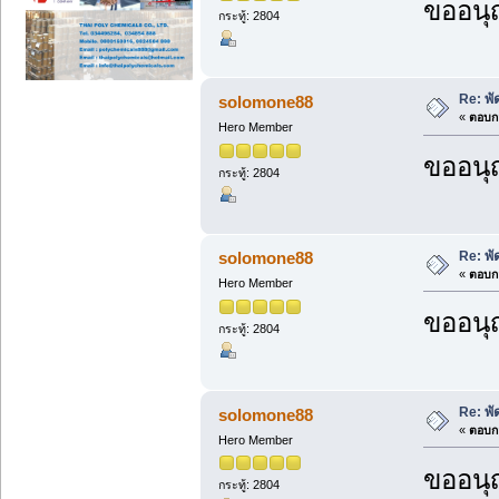
ขออนุ
กระทู้: 2804
Re: พ
solomone88
«
ตอบกล
Hero Member
ขออนุ
กระทู้: 2804
Re: พ
solomone88
«
ตอบกล
Hero Member
ขออนุ
กระทู้: 2804
Re: พ
solomone88
«
ตอบกล
Hero Member
ขออนุ
กระทู้: 2804