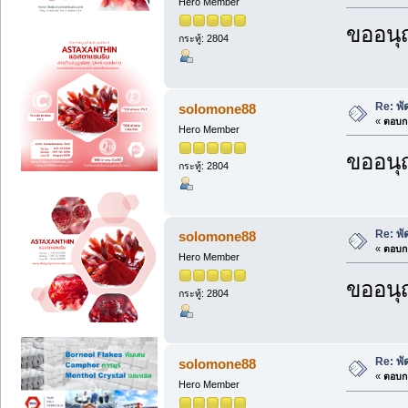
Hero Member
ขออนุ
กระทู้: 2804
Re: พ
solomone88
«
ตอบกล
Hero Member
ขออนุ
กระทู้: 2804
Re: พ
solomone88
«
ตอบกล
Hero Member
ขออนุ
กระทู้: 2804
Re: พ
solomone88
«
ตอบกล
Hero Member