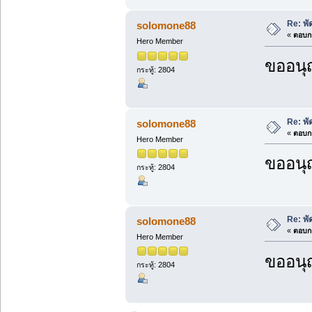
Re: พ
solomone88
«
ตอบกล
Hero Member
ขออนุ
กระทู้: 2804
Re: พ
solomone88
«
ตอบกล
Hero Member
ขออนุ
กระทู้: 2804
Re: พ
solomone88
«
ตอบกล
Hero Member
ขออนุ
กระทู้: 2804