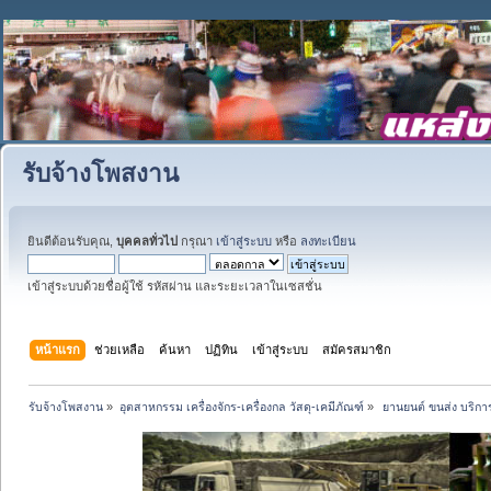
รับจ้างโพสงาน
ยินดีต้อนรับคุณ,
บุคคลทั่วไป
กรุณา
เข้าสู่ระบบ
หรือ
ลงทะเบียน
เข้าสู่ระบบด้วยชื่อผู้ใช้ รหัสผ่าน และระยะเวลาในเซสชั่น
หน้าแรก
ช่วยเหลือ
ค้นหา
ปฏิทิน
เข้าสู่ระบบ
สมัครสมาชิก
รับจ้างโพสงาน
»
อุตสาหกรรม เครื่องจักร-เครื่องกล วัสดุ-เคมีภัณฑ์
»
 ยานยนต์ ขนส่ง บริการ