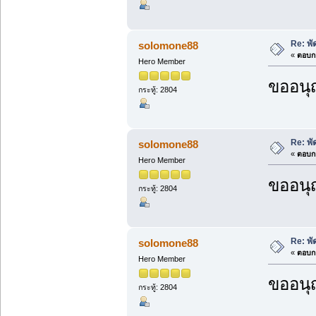
Re: พ
solomone88
«
ตอบกล
Hero Member
ขออนุ
กระทู้: 2804
Re: พ
solomone88
«
ตอบกล
Hero Member
ขออนุ
กระทู้: 2804
Re: พ
solomone88
«
ตอบกล
Hero Member
ขออนุ
กระทู้: 2804