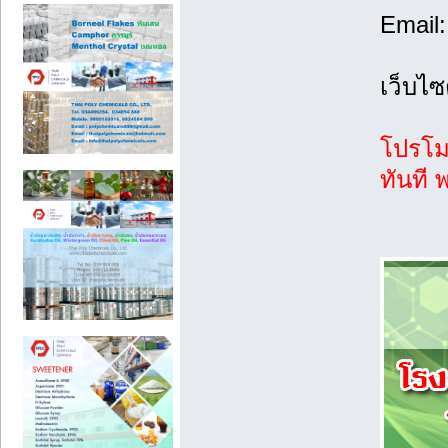
Email
เว็บไซ
โปรโม
ทันที 