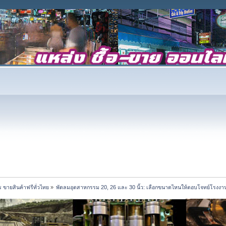
 ขายสินค้าฟรีทั่วไทย
»
พัดลมอุตสาหกรรม 20, 26 และ 30 นิ้ว: เลือกขนาดไหนให้ตอบโจทย์โรงง