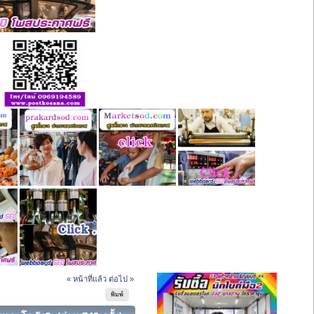
« หน้าที่แล้ว
ต่อไป »
พิมพ์