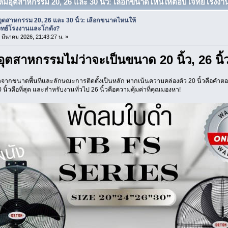
ดลมอุตสาหกรรม 20, 26 และ 30 นิ้ว: เลือกขนาดไหนให้ตอบโจทย์โรงงานแ
ุตสาหกรรม 20, 26 และ 30 นิ้ว: เลือกขนาดไหนให้
ทย์โรงงานและโกดัง?
9 มีนาคม 2026, 21:43:27 น. »
ุตสาหกรรมไม่ว่าจะเป็นขนาด 20 นิ้ว, 26 นิ้ว 
ากขนาดพื้นที่และลักษณะการติดตั้งเป็นหลัก หากเน้นความคล่องตัว 20 นิ้วคือค
นิ้วคือที่สุด และสำหรับงานทั่วไป 26 นิ้วคือความคุ้มค่าที่คุณมองหา!