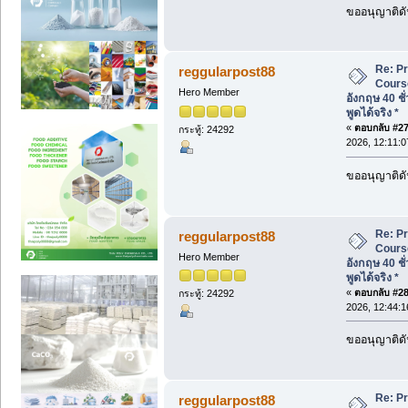
ขออนุญาติดั
Re: P
reggularpost88
Cours
Hero Member
อังกฤษ 40 ชั
พูดได้จริง *
«
ตอบกลับ #27 
กระทู้: 24292
2026, 12:11:0
ขออนุญาติดั
Re: P
reggularpost88
Cours
Hero Member
อังกฤษ 40 ชั
พูดได้จริง *
«
ตอบกลับ #28 
กระทู้: 24292
2026, 12:44:1
ขออนุญาติดั
Re: P
reggularpost88