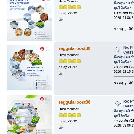
Hero Member
อังกฤษ 40 ชั
พูดได้จริง *
«
ตอบกลับ #19 
กระทู้: 24292
2026, 11:06:5
ขออนุญาติดั
Re: P
reggularpost88
Cours
Hero Member
อังกฤษ 40 ชั
พูดได้จริง *
«
ตอบกลับ #20 
กระทู้: 24292
2026, 12:15:1
ขออนุญาติดั
Re: P
reggularpost88
Cours
Hero Member
อังกฤษ 40 ชั
พูดได้จริง *
«
ตอบกลับ #21 
กระทู้: 24292
2026, 09:06:1