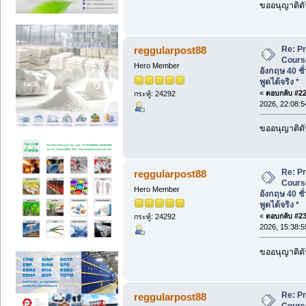
ขออนุญาติดั
Re: P
reggularpost88
Cours
Hero Member
อังกฤษ 40 ชั
พูดได้จริง *
«
ตอบกลับ #22 
กระทู้: 24292
2026, 22:08:5
ขออนุญาติดั
Re: P
reggularpost88
Cours
Hero Member
อังกฤษ 40 ชั
พูดได้จริง *
«
ตอบกลับ #23 
กระทู้: 24292
2026, 15:38:5
ขออนุญาติดั
Re: P
reggularpost88
Cours