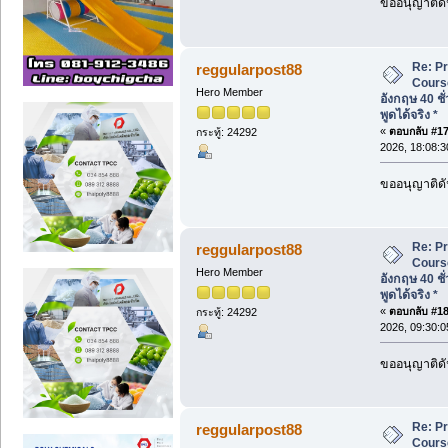
ขออนุญาติดั
Re: P
reggularpost88
Cours
Hero Member
อังกฤษ 40 ชั
พูดได้จริง *
«
ตอบกลับ #17 
กระทู้: 24292
2026, 18:08:3
ขออนุญาติดั
Re: P
reggularpost88
Cours
Hero Member
อังกฤษ 40 ชั
พูดได้จริง *
«
ตอบกลับ #18 
กระทู้: 24292
2026, 09:30:0
ขออนุญาติดั
Re: P
reggularpost88
Cours