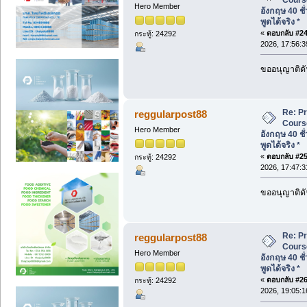
Hero Member
อังกฤษ 40 ชั
พูดได้จริง *
«
ตอบกลับ #24 
กระทู้: 24292
2026, 17:56:3
ขออนุญาติดั
Re: P
reggularpost88
Cours
Hero Member
อังกฤษ 40 ชั
พูดได้จริง *
«
ตอบกลับ #25 
กระทู้: 24292
2026, 17:47:3
ขออนุญาติดั
Re: P
reggularpost88
Cours
Hero Member
อังกฤษ 40 ชั
พูดได้จริง *
«
ตอบกลับ #26 
กระทู้: 24292
2026, 19:05:1