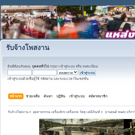
รับจ้างโพสงาน
ยินดีต้อนรับคุณ,
บุคคลทั่วไป
กรุณา
เข้าสู่ระบบ
หรือ
ลงทะเบียน
เข้าสู่ระบบด้วยชื่อผู้ใช้ รหัสผ่าน และระยะเวลาในเซสชั่น
หน้าแรก
ช่วยเหลือ
ค้นหา
ปฏิทิน
เข้าสู่ระบบ
สมัครสมาชิก
รับจ้างโพสงาน
»
อุตสาหกรรม เครื่องจักร-เครื่องกล วัสดุ-เคมีภัณฑ์
»
 ยานยนต์ ขนส่ง บริการ