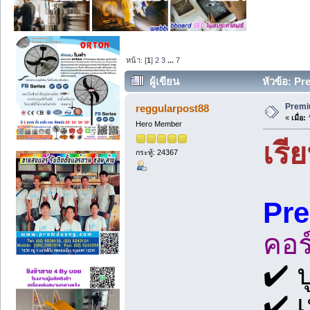
หน้า: [
1
]
2
3
...
7
ผู้เขียน
หัวข้อ: Pr
Premiu
reggularpost88
«
เมื่อ:
ว
Hero Member
เรี
กระทู้: 24367
Pre
คอร
✔️ 
✔️ 