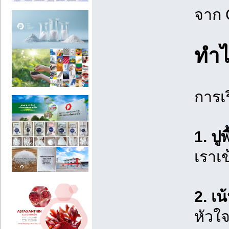
จาก 
ทำไ
การเร
1. ปู
เราเ
2. เ
หัวใ