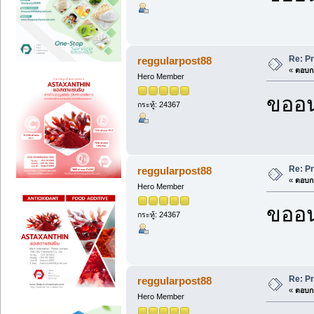
Re: Pr
reggularpost88
«
ตอบกล
Hero Member
ขออน
กระทู้: 24367
Re: Pr
reggularpost88
«
ตอบกล
Hero Member
ขออน
กระทู้: 24367
Re: Pr
reggularpost88
«
ตอบกล
Hero Member