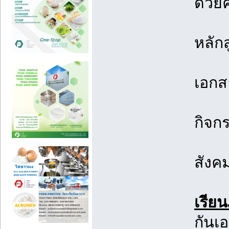
ด้วยค
หลัก
เอกส
กิจกร
สังค
เรีย
กันเ