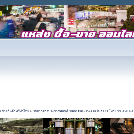
 ขายสินค้าฟรีทั่วไทย
»
รับฝากข่าวประชาสัมพันธ์ รับติด Backlinks เสริม SEO โทร 099-351663