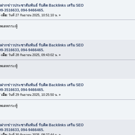
บฝากข่าวประชาสัมพันธ์ รับติด Backlinks เสริม SEO
99-3516633, 094-9466465.
เมื่อ:
วันที่ 27 กันยายน 2025, 10:51:10 น. »
พเดทกระทู้
บฝากข่าวประชาสัมพันธ์ รับติด Backlinks เสริม SEO
99-3516633, 094-9466465.
เมื่อ:
วันที่ 28 กันยายน 2025, 09:43:02 น. »
พเดทกระทู้
บฝากข่าวประชาสัมพันธ์ รับติด Backlinks เสริม SEO
99-3516633, 094-9466465.
เมื่อ:
วันที่ 29 กันยายน 2025, 10:25:50 น. »
พเดทกระทู้
บฝากข่าวประชาสัมพันธ์ รับติด Backlinks เสริม SEO
99-3516633, 094-9466465.
เมื่อ:
วันที่ 30 กันยายน 2025, 08:27:44 น. »