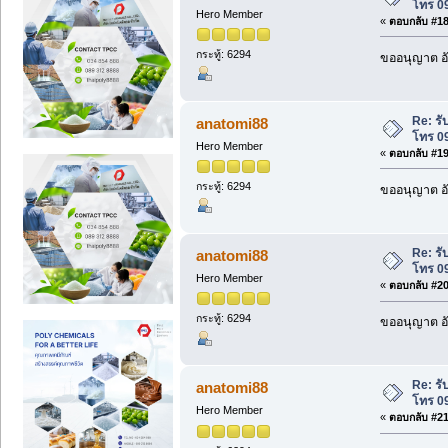
โทร 0
Hero Member
«
ตอบกลับ #18 
กระทู้: 6294
ขออนุญาต อั
Re: รั
anatomi88
โทร 0
Hero Member
«
ตอบกลับ #19 
กระทู้: 6294
ขออนุญาต อั
Re: รั
anatomi88
โทร 0
Hero Member
«
ตอบกลับ #20 
กระทู้: 6294
ขออนุญาต อั
Re: รั
anatomi88
โทร 0
Hero Member
«
ตอบกลับ #21 