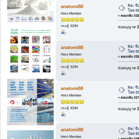
Re: รั
anatomi88
โทร 0
Hero Member
«
ตอบกลับ #25 
กระทู้: 6294
ขออนุญาต อั
Re: รั
anatomi88
โทร 0
Hero Member
«
ตอบกลับ #26 
กระทู้: 6294
ขออนุญาต อั
Re: รั
anatomi88
โทร 0
Hero Member
«
ตอบกลับ #27 
กระทู้: 6294
ขออนุญาต อั
Re: รั
anatomi88
โทร 0
Hero Member
«
ตอบกลับ #28 