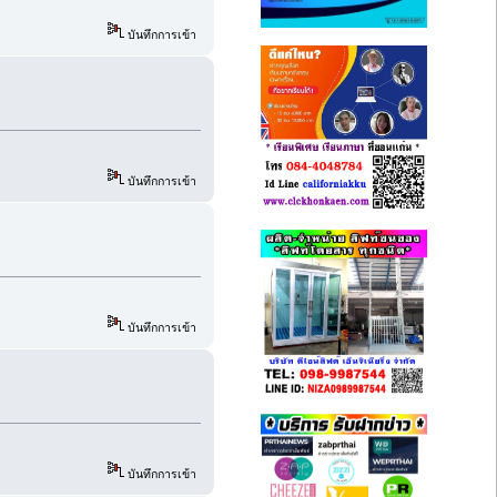
บันทึกการเข้า
บันทึกการเข้า
บันทึกการเข้า
บันทึกการเข้า