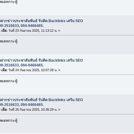
พเดทกระทู้
บฝากข่าวประชาสัมพันธ์ รับติด Backlinks เสริม SEO
99-3516633, 094-9466465.
เมื่อ:
วันที่ 23 กันยายน 2025, 11:13:12 น. »
พเดทกระทู้
บฝากข่าวประชาสัมพันธ์ รับติด Backlinks เสริม SEO
99-3516633, 094-9466465.
เมื่อ:
วันที่ 24 กันยายน 2025, 10:07:28 น. »
พเดทกระทู้
บฝากข่าวประชาสัมพันธ์ รับติด Backlinks เสริม SEO
99-3516633, 094-9466465.
เมื่อ:
วันที่ 26 กันยายน 2025, 10:36:29 น. »
พเดทกระทู้