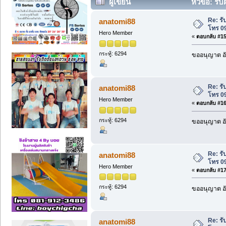
ผู้เขียน
หัวข้อ: รั
ครั้ง)
Re: รั
anatomi88
โทร 0
Hero Member
«
ตอบกลับ #15 
กระทู้: 6294
ขออนุญาต อั
Re: รั
anatomi88
โทร 0
Hero Member
«
ตอบกลับ #16 
กระทู้: 6294
ขออนุญาต อั
Re: รั
anatomi88
โทร 0
Hero Member
«
ตอบกลับ #17 
กระทู้: 6294
ขออนุญาต อั
Re: รั
anatomi88