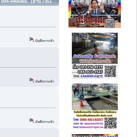
, 094-9466465. (อ่าน 7351
บันทึกการเข้า
บันทึกการเข้า
บันทึกการเข้า