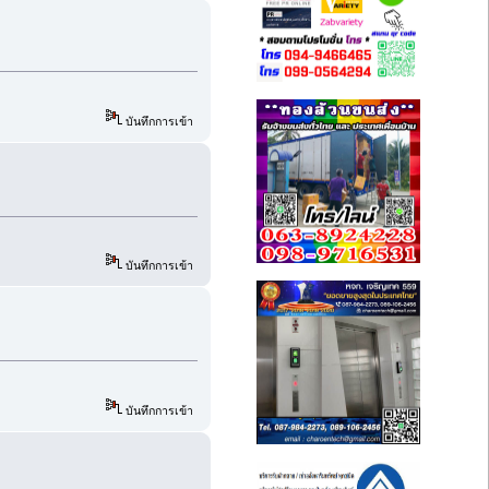
บันทึกการเข้า
บันทึกการเข้า
บันทึกการเข้า