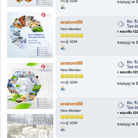
กระทู้: 6294
ขออนุญาต อั
Re: รั
anatomi88
โทร 0
Hero Member
«
ตอบกลับ #22 
กระทู้: 6294
ขออนุญาต อั
Re: รั
anatomi88
โทร 0
Hero Member
«
ตอบกลับ #23 
กระทู้: 6294
ขออนุญาต อั
Re: รั
anatomi88
โทร 0
Hero Member
«
ตอบกลับ #24 
กระทู้: 6294
ขออนุญาต อั