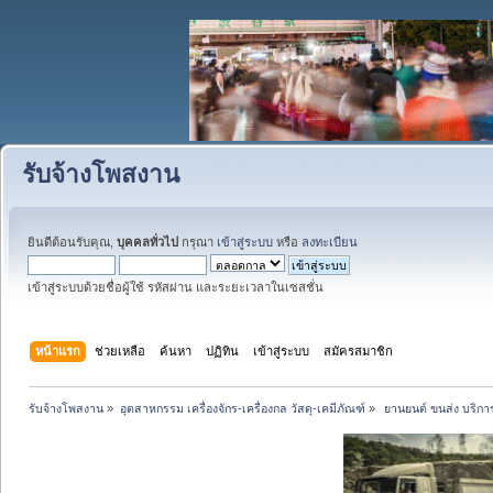
รับจ้างโพสงาน
ยินดีต้อนรับคุณ,
บุคคลทั่วไป
กรุณา
เข้าสู่ระบบ
หรือ
ลงทะเบียน
เข้าสู่ระบบด้วยชื่อผู้ใช้ รหัสผ่าน และระยะเวลาในเซสชั่น
หน้าแรก
ช่วยเหลือ
ค้นหา
ปฏิทิน
เข้าสู่ระบบ
สมัครสมาชิก
รับจ้างโพสงาน
»
อุตสาหกรรม เครื่องจักร-เครื่องกล วัสดุ-เคมีภัณฑ์
»
 ยานยนต์ ขนส่ง บริการ