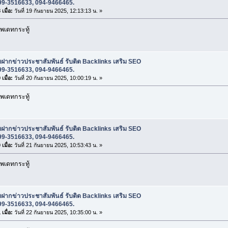
99-3516633, 094-9466465.
เมื่อ:
วันที่ 19 กันยายน 2025, 12:13:13 น. »
พเดทกระทู้
บฝากข่าวประชาสัมพันธ์ รับติด Backlinks เสริม SEO
99-3516633, 094-9466465.
เมื่อ:
วันที่ 20 กันยายน 2025, 10:00:19 น. »
พเดทกระทู้
บฝากข่าวประชาสัมพันธ์ รับติด Backlinks เสริม SEO
99-3516633, 094-9466465.
เมื่อ:
วันที่ 21 กันยายน 2025, 10:53:43 น. »
พเดทกระทู้
บฝากข่าวประชาสัมพันธ์ รับติด Backlinks เสริม SEO
99-3516633, 094-9466465.
เมื่อ:
วันที่ 22 กันยายน 2025, 10:35:00 น. »