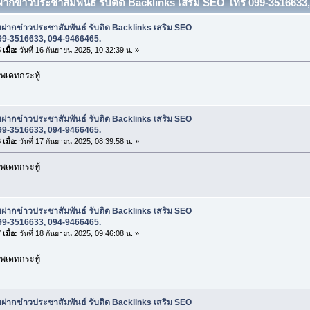
บฝากข่าวประชาสัมพันธ์ รับติด Backlinks เสริม SEO โทร 099-3516633
บฝากข่าวประชาสัมพันธ์ รับติด Backlinks เสริม SEO
99-3516633, 094-9466465.
เมื่อ:
วันที่ 16 กันยายน 2025, 10:32:39 น. »
พเดทกระทู้
บฝากข่าวประชาสัมพันธ์ รับติด Backlinks เสริม SEO
99-3516633, 094-9466465.
เมื่อ:
วันที่ 17 กันยายน 2025, 08:39:58 น. »
พเดทกระทู้
บฝากข่าวประชาสัมพันธ์ รับติด Backlinks เสริม SEO
99-3516633, 094-9466465.
เมื่อ:
วันที่ 18 กันยายน 2025, 09:46:08 น. »
พเดทกระทู้
บฝากข่าวประชาสัมพันธ์ รับติด Backlinks เสริม SEO