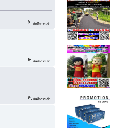
บันทึกการเข้า
บันทึกการเข้า
บันทึกการเข้า