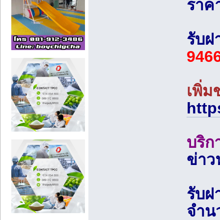
ราค
รับฝ
946
เพิ่
http
บริก
ข่าว
รับฝ
จำน