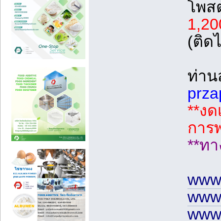
โพสต
1,20
(ติดไ
ท่าน
prza
**งด
การพ
**ทาง
www.
www.
www.