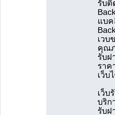
รับติ
Back
แบคล
Back
เวบขา
คุณภ
รับฝ
ราคา
เว็บไ
เว็บ
บริก
รับฝ