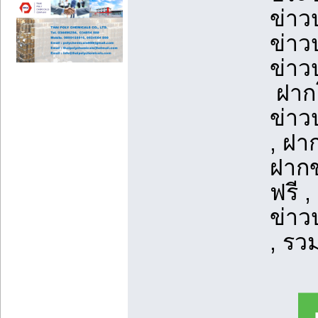
ข่าว
ข่าว
ข่าว
ฝากโ
ข่าว
, ฝา
ฝากข
ฟรี 
ข่าว
, รว