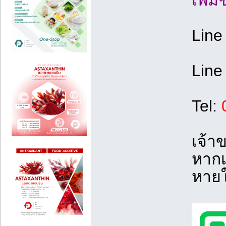
เพิ่
Line
Line
Tel:
เจ้าข
หากเ
หาย