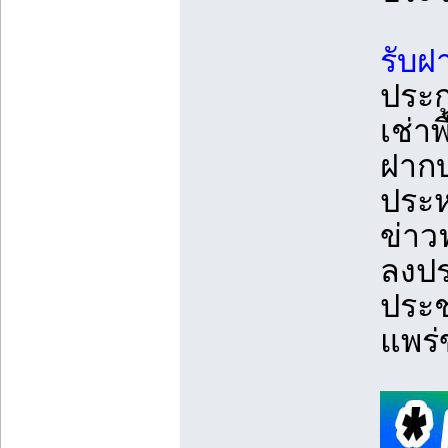
รับฝ
ประก
เช่าพ
ฝากบ
ประห
ข่าว
ลงปร
ประช
แพร่