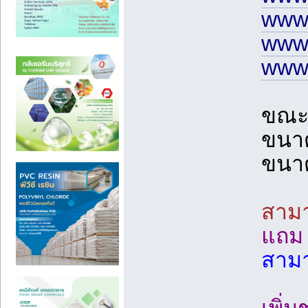
www.
www.
www.
ขณะน
ขนาด
ขนาด
สามา
แถม
สามา