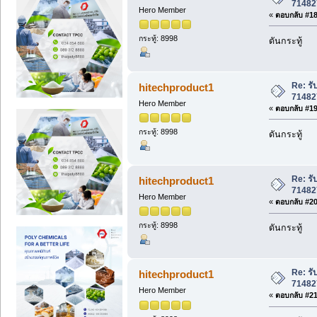
71482
Hero Member
«
ตอบกลับ #18 
กระทู้: 8998
ดันกระทู้
Re: รั
hitechproduct1
71482
Hero Member
«
ตอบกลับ #19 
กระทู้: 8998
ดันกระทู้
Re: รั
hitechproduct1
71482
Hero Member
«
ตอบกลับ #20 
กระทู้: 8998
ดันกระทู้
Re: รั
hitechproduct1
71482
Hero Member
«
ตอบกลับ #21 