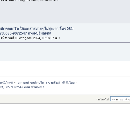
บตัดคอนกรีต ใช้เอกสารง่ายๆ ไม่ยุ่งยาก โทร 081-
73, 085-9072547 กทม-ปริมณฑล
เมื่อ:
วันที่ 10 กรกฎาคม 2024, 10:18:57 น. »
-เคมีภัณฑ์
»
 ยานยนต์ ขนส่ง บริการ ขายสินค้าฟรีทั่วไทย
»
48273, 085-9072547 กทม-ปริมณฑล
กระโดดไป: