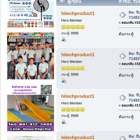
ผู้เขียน
หัวข้อ: รั
39851 ครั้ง)
Re: รั
hitechproduct1
71482
Hero Member
«
ตอบกลับ #15 
กระทู้: 8998
ดันกระทู้
Re: รั
hitechproduct1
71482
Hero Member
«
ตอบกลับ #16 
กระทู้: 8998
ดันกระทู้
Re: รั
hitechproduct1
71482
Hero Member
«
ตอบกลับ #17 
กระทู้: 8998
ดันกระทู้
Re: รั
hitechproduct1