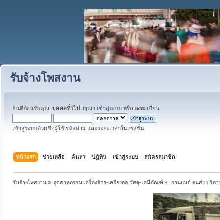
รับจ้างโพสงาน
ยินดีต้อนรับคุณ,
บุคคลทั่วไป
กรุณา
เข้าสู่ระบบ
หรือ
ลงทะเบียน
เข้าสู่ระบบด้วยชื่อผู้ใช้ รหัสผ่าน และระยะเวลาในเซสชั่น
หน้าแรก
ช่วยเหลือ
ค้นหา
ปฏิทิน
เข้าสู่ระบบ
สมัครสมาชิก
รับจ้างโพสงาน
»
อุตสาหกรรม เครื่องจักร-เครื่องกล วัสดุ-เคมีภัณฑ์
»
 ยานยนต์ ขนส่ง บริการ