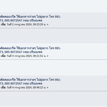
บตัดคอนกรีต ใช้เอกสารง่ายๆ ไม่ยุ่งยาก โทร 081-
73, 085-9072547 กทม-ปริมณฑล
เมื่อ:
วันที่ 2 กรกฎาคม 2024, 09:23:20 น. »
บตัดคอนกรีต ใช้เอกสารง่ายๆ ไม่ยุ่งยาก โทร 081-
73, 085-9072547 กทม-ปริมณฑล
เมื่อ:
วันที่ 3 กรกฎาคม 2024, 09:21:51 น. »
บตัดคอนกรีต ใช้เอกสารง่ายๆ ไม่ยุ่งยาก โทร 081-
73, 085-9072547 กทม-ปริมณฑล
เมื่อ:
วันที่ 4 กรกฎาคม 2024, 09:48:22 น. »