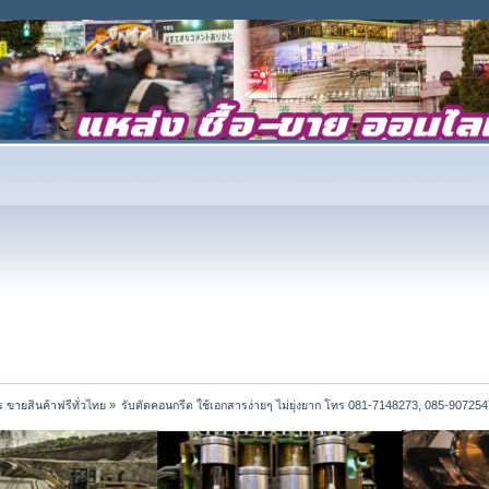
 ขายสินค้าฟรีทั่วไทย
»
รับตัดคอนกรีต ใช้เอกสารง่ายๆ ไม่ยุ่งยาก โทร 081-7148273, 085-907