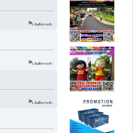
บันทึกการเข้า
บันทึกการเข้า
บันทึกการเข้า