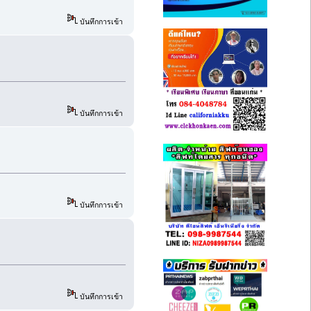
บันทึกการเข้า
บันทึกการเข้า
บันทึกการเข้า
บันทึกการเข้า