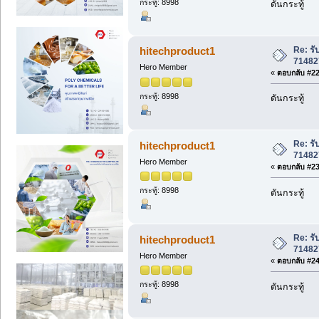
กระทู้: 8998
ดันกระทู้
Re: รั
hitechproduct1
71482
Hero Member
«
ตอบกลับ #22 
กระทู้: 8998
ดันกระทู้
Re: รั
hitechproduct1
71482
Hero Member
«
ตอบกลับ #23 
กระทู้: 8998
ดันกระทู้
Re: รั
hitechproduct1
71482
Hero Member
«
ตอบกลับ #24 
กระทู้: 8998
ดันกระทู้