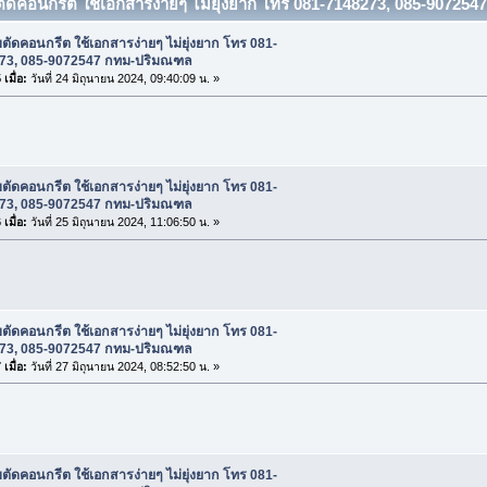
บตัดคอนกรีต ใช้เอกสารง่ายๆ ไม่ยุ่งยาก โทร 081-7148273, 085-90725
บตัดคอนกรีต ใช้เอกสารง่ายๆ ไม่ยุ่งยาก โทร 081-
73, 085-9072547 กทม-ปริมณฑล
เมื่อ:
วันที่ 24 มิถุนายน 2024, 09:40:09 น. »
บตัดคอนกรีต ใช้เอกสารง่ายๆ ไม่ยุ่งยาก โทร 081-
73, 085-9072547 กทม-ปริมณฑล
เมื่อ:
วันที่ 25 มิถุนายน 2024, 11:06:50 น. »
บตัดคอนกรีต ใช้เอกสารง่ายๆ ไม่ยุ่งยาก โทร 081-
73, 085-9072547 กทม-ปริมณฑล
เมื่อ:
วันที่ 27 มิถุนายน 2024, 08:52:50 น. »
บตัดคอนกรีต ใช้เอกสารง่ายๆ ไม่ยุ่งยาก โทร 081-