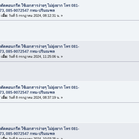
บตัดคอนกรีต ใช้เอกสารง่ายๆ ไม่ยุ่งยาก โทร 081-
73, 085-9072547 กทม-ปริมณฑล
เมื่อ:
วันที่ 5 กรกฎาคม 2024, 08:12:31 น. »
บตัดคอนกรีต ใช้เอกสารง่ายๆ ไม่ยุ่งยาก โทร 081-
73, 085-9072547 กทม-ปริมณฑล
เมื่อ:
วันที่ 6 กรกฎาคม 2024, 11:25:06 น. »
บตัดคอนกรีต ใช้เอกสารง่ายๆ ไม่ยุ่งยาก โทร 081-
73, 085-9072547 กทม-ปริมณฑล
เมื่อ:
วันที่ 8 กรกฎาคม 2024, 08:37:19 น. »
บตัดคอนกรีต ใช้เอกสารง่ายๆ ไม่ยุ่งยาก โทร 081-
73, 085-9072547 กทม-ปริมณฑล
เมื่อ:
วันที่ 9 กรกฎาคม 2024, 10:03:25 น. »