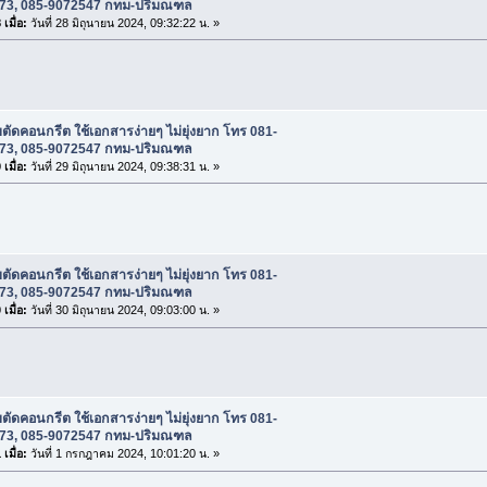
73, 085-9072547 กทม-ปริมณฑล
เมื่อ:
วันที่ 28 มิถุนายน 2024, 09:32:22 น. »
บตัดคอนกรีต ใช้เอกสารง่ายๆ ไม่ยุ่งยาก โทร 081-
73, 085-9072547 กทม-ปริมณฑล
เมื่อ:
วันที่ 29 มิถุนายน 2024, 09:38:31 น. »
บตัดคอนกรีต ใช้เอกสารง่ายๆ ไม่ยุ่งยาก โทร 081-
73, 085-9072547 กทม-ปริมณฑล
เมื่อ:
วันที่ 30 มิถุนายน 2024, 09:03:00 น. »
บตัดคอนกรีต ใช้เอกสารง่ายๆ ไม่ยุ่งยาก โทร 081-
73, 085-9072547 กทม-ปริมณฑล
เมื่อ:
วันที่ 1 กรกฎาคม 2024, 10:01:20 น. »