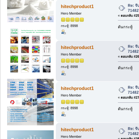
Re: รั
hitechproduct1
71482
Hero Member
«
ตอบกลับ #25 
กระทู้: 8998
ดันกระทู้
Re: รั
hitechproduct1
71482
Hero Member
«
ตอบกลับ #26 
กระทู้: 8998
ดันกระทู้
Re: รั
hitechproduct1
71482
Hero Member
«
ตอบกลับ #27 
กระทู้: 8998
ดันกระทู้
Re: รั
hitechproduct1
71482
Hero Member
«
ตอบกลับ #28 