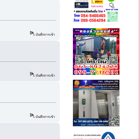
บันทึกการเข้า
บันทึกการเข้า
บันทึกการเข้า