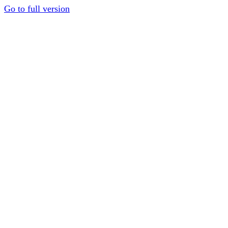
Go to full version