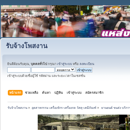
รับจ้างโพสงาน
ยินดีต้อนรับคุณ,
บุคคลทั่วไป
กรุณา
เข้าสู่ระบบ
หรือ
ลงทะเบียน
เข้าสู่ระบบด้วยชื่อผู้ใช้ รหัสผ่าน และระยะเวลาในเซสชั่น
หน้าแรก
ช่วยเหลือ
ค้นหา
ปฏิทิน
เข้าสู่ระบบ
สมัครสมาชิก
รับจ้างโพสงาน
»
อุตสาหกรรม เครื่องจักร-เครื่องกล วัสดุ-เคมีภัณฑ์
»
 ยานยนต์ ขนส่ง บริการ