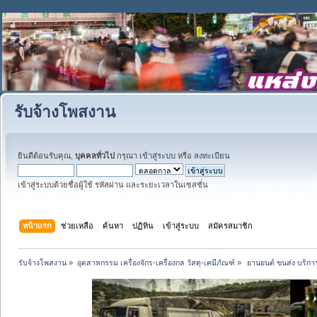
รับจ้างโพสงาน
ยินดีต้อนรับคุณ,
บุคคลทั่วไป
กรุณา
เข้าสู่ระบบ
หรือ
ลงทะเบียน
เข้าสู่ระบบด้วยชื่อผู้ใช้ รหัสผ่าน และระยะเวลาในเซสชั่น
หน้าแรก
ช่วยเหลือ
ค้นหา
ปฏิทิน
เข้าสู่ระบบ
สมัครสมาชิก
รับจ้างโพสงาน
»
อุตสาหกรรม เครื่องจักร-เครื่องกล วัสดุ-เคมีภัณฑ์
»
 ยานยนต์ ขนส่ง บริการ