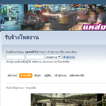
รับจ้างโพสงาน
ยินดีต้อนรับคุณ,
บุคคลทั่วไป
กรุณา
เข้าสู่ระบบ
หรือ
ลงทะเบียน
เข้าสู่ระบบด้วยชื่อผู้ใช้ รหัสผ่าน และระยะเวลาในเซสชั่น
หน้าแรก
ช่วยเหลือ
ค้นหา
ปฏิทิน
เข้าสู่ระบบ
สมัครสมาชิก
รับจ้างโพสงาน
»
ช่วยเหลือ