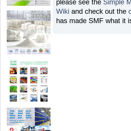
please see the
Simple 
Wiki
and check out the
has made SMF what it is