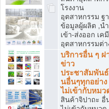
โรงงาน
อุตสาหกรรม ฐ
ข้อมูลผู้ผลิต ,นำ
เข้า-ส่งออก เคมี
อุตสาหกรรมต่า
บริการอื่น ๆ ฝ
ข่าว
ประชาสัมพันธ์
นอื่นๆทุกอย่าง ท
ไม่เข้ากับหมว
สินค้าจิปาถะ อื่น
ไม่เข้ากับหมวด 