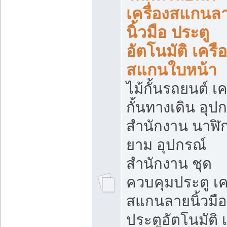
เครื่องสแกนล
นิ้วมือ ประตู
อัตโนมัติ เครื
สแกนใบหน้า
ไม้กั้นรถยนต์ เค
กั้นทางเดิน อุป
สำนักงาน นาฬิ
ยาม อุปกรณ์
สำนักงาน ชุด
ควบคุมประตู เคร
สแกนลายนิ้วมือ
ประตูอัตโนมัติ 