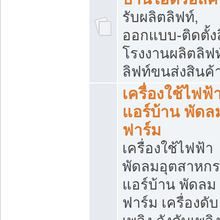
รับผลิตลิฟท์,
ออกแบบ-ติดตั้งล
โรงงานผลิตลิฟท์
ลิฟท์ขนส่งสินค้
เครื่องใช้ไฟฟ้
แอร์บ้าน พัดล
ฟาร์ม
เครื่องใช้ไฟฟ้า
พัดลมอุตสาหก
แอร์บ้าน พัดลม
ฟาร์ม เครื่องดับ