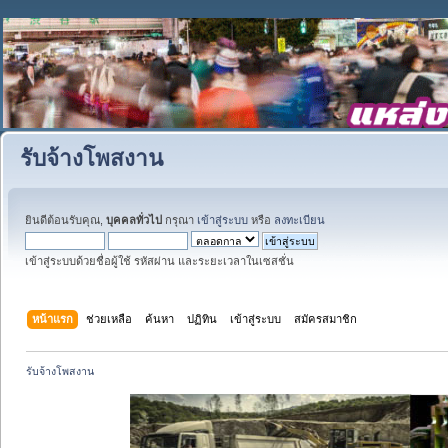
รับจ้างโพสงาน
ยินดีต้อนรับคุณ,
บุคคลทั่วไป
กรุณา
เข้าสู่ระบบ
หรือ
ลงทะเบียน
เข้าสู่ระบบด้วยชื่อผู้ใช้ รหัสผ่าน และระยะเวลาในเซสชั่น
หน้าแรก
ช่วยเหลือ
ค้นหา
ปฏิทิน
เข้าสู่ระบบ
สมัครสมาชิก
รับจ้างโพสงาน