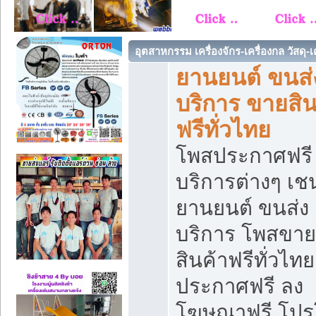
อุตสาหกรรม เครื่องจักร-เครื่องกล วัสดุ-
ยานยนต์ ขนส่
บริการ ขายสิน
ฟรีทั่วไทย
โพสประกาศฟรี
บริการต่างๆ เช
ยานยนต์ ขนส่ง
บริการ โพสขาย
สินค้าฟรีทั่วไท
ประกาศฟรี ลง
โฆษณาฟรี โป