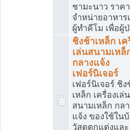
ชามะนาว ราคา
จำหน่ายอาหารเ
ผู้ทำคีโม เพื่อผู้
ชิงช้าเหล็ก เคร
เล่นสนามเหล็
กลางแจ้ง
เฟอร์นิเจอร์
เฟอร์นิเจอร์ ชิง
เหล็ก เครื่องเล่น
สนามเหล็ก กลา
แจ้ง ของใช้ในบ
วัสดุตกแต่งและ