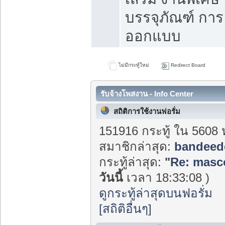
บรรจุภัณฑ์ การ
ออกแบบ
ไม่มีกระทู้ใหม่
Redirect Board
รับจ้างโพสงาน - Info Center
สถิติการใช้งานฟอรั่ม
151916 กระทู้ ใน 5608 
สมาชิกล่าสุด:
bandeed
กระทู้ล่าสุด:
"
Re: masc
วันนี้
เวลา 18:33:08 )
ดูกระทู้ล่าสุดบนฟอรั่ม
[สถิติอื่นๆ]