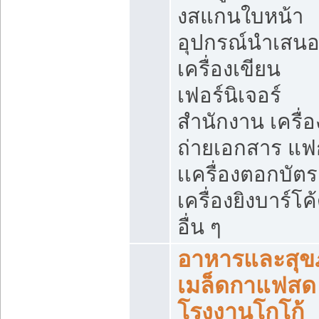
งสแกนใบหน้า
อุปกรณ์นำเสน
เครื่องเขียน
เฟอร์นิเจอร์
สำนักงาน เครื่อ
ถ่ายเอกสาร แฟ
เเครื่องตอกบัตร
เครื่องยิงบาร์โค
อื่น ๆ
อาหารและสุข
เมล็ดกาแฟสด
โรงงานโกโก้