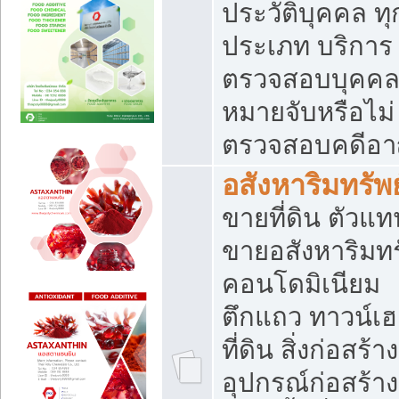
ประวัติบุคคล ทุ
ประเภท บริการ
ตรวจสอบบุคคลว
หมายจับหรือไม่
ตรวจสอบคดีอ
อสังหาริมทรัพย
ขายที่ดิน ตัวแท
ขายอสังหาริมทร
คอนโดมิเนียม
ตึกแถว ทาวน์เฮ
ที่ดิน สิ่งก่อสร้าง
อุปกรณ์ก่อสร้าง