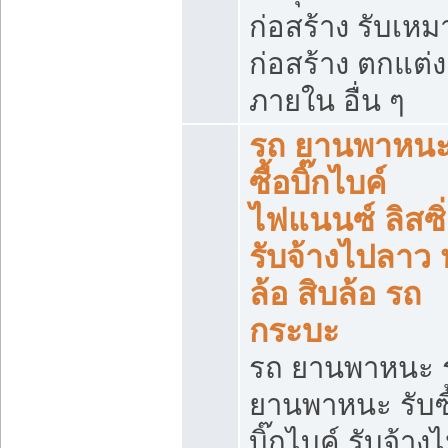
ก่อสร้าง รับเหม
ก่อสร้าง ตกแต่ง
ภายใน อื่น ๆ
รถ ยานพาหนะ 
ซื้อบิ๊กไบค์
ไฟแนนซ์ ลิสซิ่
รับจ้างไปลาว
ล้อ สิบล้อ รถ
กระบะ
รถ ยานพาหนะ 
ยานพาหนะ รับซื
บิ๊กไบค์ รับจ้าง