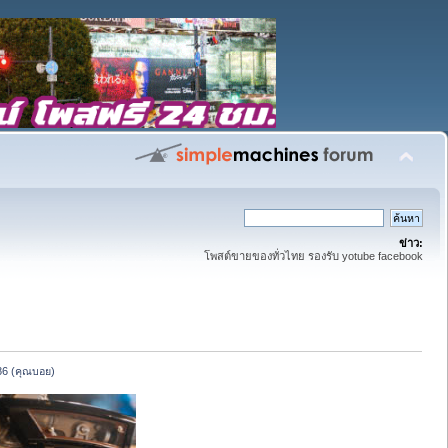
ข่าว:
โพสต์ขายของทั่วไทย รองรับ yotube facebook
486 (คุณบอย)