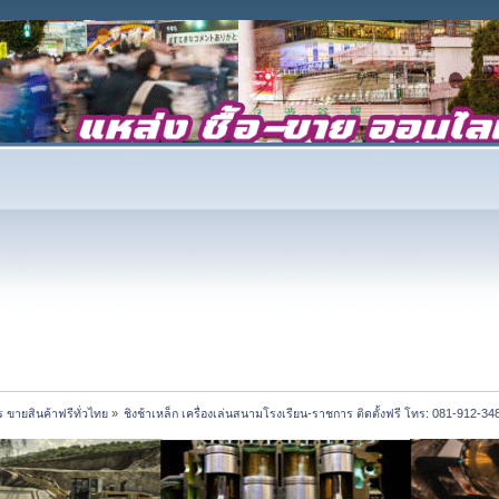
 ขายสินค้าฟรีทั่วไทย
»
ชิงช้าเหล็ก เครื่องเล่นสนามโรงเรียน-ราชการ ติดตั้งฟรี โทร: 081-912-3