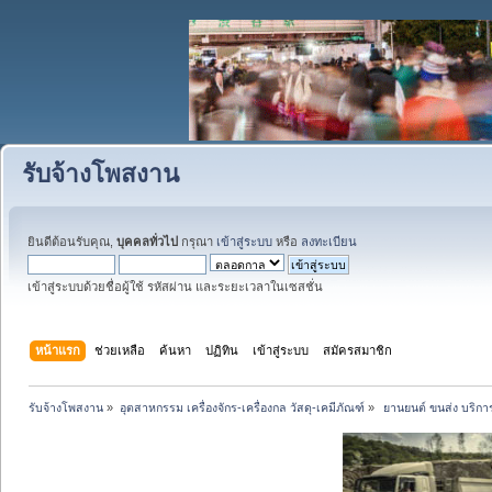
รับจ้างโพสงาน
ยินดีต้อนรับคุณ,
บุคคลทั่วไป
กรุณา
เข้าสู่ระบบ
หรือ
ลงทะเบียน
เข้าสู่ระบบด้วยชื่อผู้ใช้ รหัสผ่าน และระยะเวลาในเซสชั่น
หน้าแรก
ช่วยเหลือ
ค้นหา
ปฏิทิน
เข้าสู่ระบบ
สมัครสมาชิก
รับจ้างโพสงาน
»
อุตสาหกรรม เครื่องจักร-เครื่องกล วัสดุ-เคมีภัณฑ์
»
 ยานยนต์ ขนส่ง บริการ