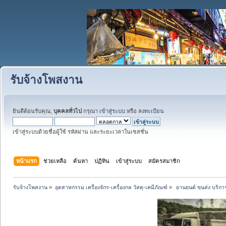
รับจ้างโพสงาน
ยินดีต้อนรับคุณ,
บุคคลทั่วไป
กรุณา
เข้าสู่ระบบ
หรือ
ลงทะเบียน
เข้าสู่ระบบด้วยชื่อผู้ใช้ รหัสผ่าน และระยะเวลาในเซสชั่น
หน้าแรก
ช่วยเหลือ
ค้นหา
ปฏิทิน
เข้าสู่ระบบ
สมัครสมาชิก
รับจ้างโพสงาน
»
อุตสาหกรรม เครื่องจักร-เครื่องกล วัสดุ-เคมีภัณฑ์
»
 ยานยนต์ ขนส่ง บริการ