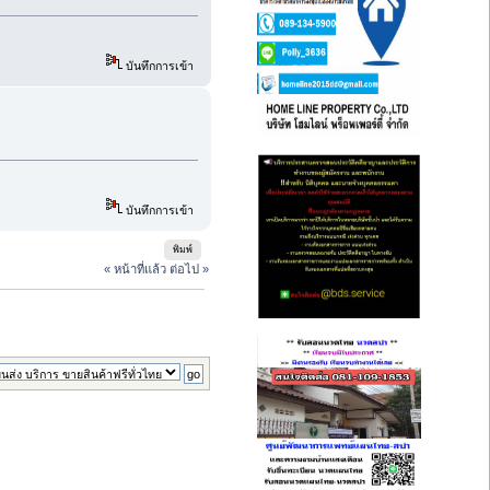
บันทึกการเข้า
บันทึกการเข้า
พิมพ์
« หน้าที่แล้ว
ต่อไป »