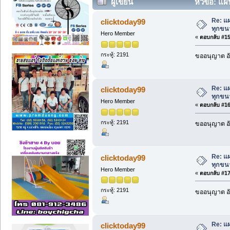
ผู้เขียน
หัวข้อ: แผ
Re: แ
clicktoday99
ทุกขน
Hero Member
«
ตอบกลับ #15 
กระทู้: 2191
ขออนุญาต อั
Re: แ
clicktoday99
ทุกขน
Hero Member
«
ตอบกลับ #16 
กระทู้: 2191
ขออนุญาต อั
Re: แ
clicktoday99
ทุกขน
Hero Member
«
ตอบกลับ #17 
กระทู้: 2191
ขออนุญาต อั
Re: แ
clicktoday99