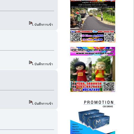
บันทึกการเข้า
บันทึกการเข้า
บันทึกการเข้า