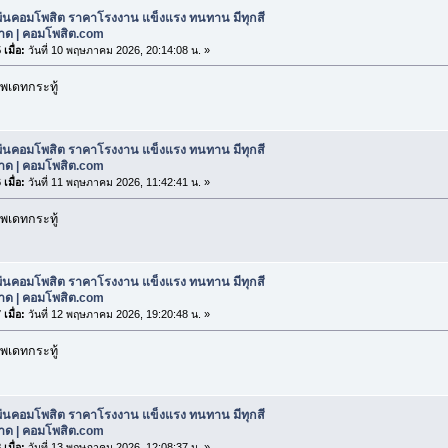
ผ่นคอมโพสิต ราคาโรงงาน แข็งแรง ทนทาน มีทุกสี
าด | คอมโพสิต.com
เมื่อ:
วันที่ 10 พฤษภาคม 2026, 20:14:08 น. »
พเดทกระทู้
ผ่นคอมโพสิต ราคาโรงงาน แข็งแรง ทนทาน มีทุกสี
าด | คอมโพสิต.com
เมื่อ:
วันที่ 11 พฤษภาคม 2026, 11:42:41 น. »
พเดทกระทู้
ผ่นคอมโพสิต ราคาโรงงาน แข็งแรง ทนทาน มีทุกสี
าด | คอมโพสิต.com
เมื่อ:
วันที่ 12 พฤษภาคม 2026, 19:20:48 น. »
พเดทกระทู้
ผ่นคอมโพสิต ราคาโรงงาน แข็งแรง ทนทาน มีทุกสี
าด | คอมโพสิต.com
เมื่อ:
วันที่ 13 พฤษภาคม 2026, 12:08:37 น. »