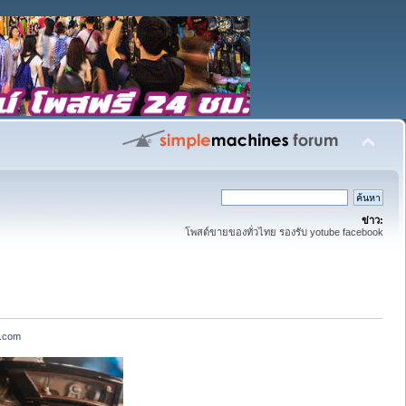
ข่าว:
โพสต์ขายของทั่วไทย รองรับ yotube facebook
ต.com