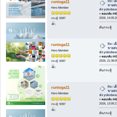
Re: เต
runtoga11
ขายส่ง
Hero Member
ส่ง yokobe
«
ตอบกลับ #40 
2026, 14:05:2
กระทู้: 9397
ดันกระทู้
Re: เต
runtoga11
ขายส่ง
Hero Member
ส่ง yokobe
«
ตอบกลับ #41 
2026, 21:38:0
กระทู้: 9397
ดันกระทู้
Re: เต
runtoga11
ขายส่ง
Hero Member
ส่ง yokobe
«
ตอบกลับ #42 
2026, 13:05:2
กระทู้: 9397
ดันกระทู้