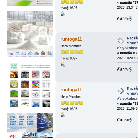
«
ตอบกลับ #37 
2026, 13:34:3
กระทู้: 9397
ดันกระทู้
Re: เต
runtoga11
ขายส่ง
Hero Member
ส่ง yokobe
«
ตอบกลับ #38 
2026, 16:09:5
กระทู้: 9397
ดันกระทู้
Re: เต
runtoga11
ขายส่ง
Hero Member
ส่ง yokobe
«
ตอบกลับ #39 
2026, 11:09:3
กระทู้: 9397
ดันกระทู้