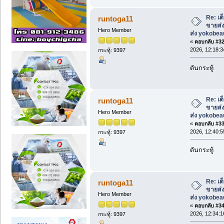
Re: เต
runtoga11
ขายส่ง
Hero Member
ส่ง yokobe
«
ตอบกลับ #32 
2026, 12:18:3
กระทู้: 9397
ดันกระทู้
Re: เต
runtoga11
ขายส่ง
Hero Member
ส่ง yokobe
«
ตอบกลับ #33 
2026, 12:40:5
กระทู้: 9397
ดันกระทู้
Re: เต
runtoga11
ขายส่ง
Hero Member
ส่ง yokobe
«
ตอบกลับ #34 
2026, 12:34:1
กระทู้: 9397