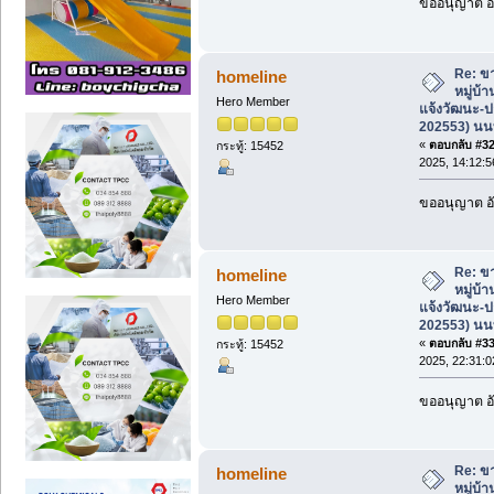
ขออนุญาต อั
Re: ขา
homeline
หมู่บ้
Hero Member
แจ้งวัฒนะ-ป
202553) นนท
«
ตอบกลับ #32 
กระทู้: 15452
2025, 14:12:5
ขออนุญาต อั
Re: ขา
homeline
หมู่บ้
Hero Member
แจ้งวัฒนะ-ป
202553) นนท
«
ตอบกลับ #33 
กระทู้: 15452
2025, 22:31:0
ขออนุญาต อั
Re: ขา
homeline
หมู่บ้