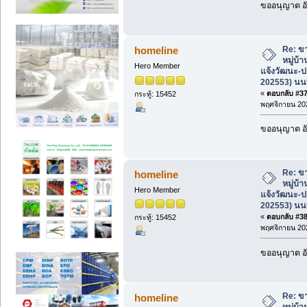
ขออนุญาต อั
Re: ขา
homeline
หมู่บ้
Hero Member
แจ้งวัฒนะ-ป
202553) นนท
«
ตอบกลับ #37 
กระทู้: 15452
พฤศจิกายน 202
ขออนุญาต อั
Re: ขา
homeline
หมู่บ้
Hero Member
แจ้งวัฒนะ-ป
202553) นนท
«
ตอบกลับ #38 
กระทู้: 15452
พฤศจิกายน 202
ขออนุญาต อั
Re: ขา
homeline
หมู่บ้