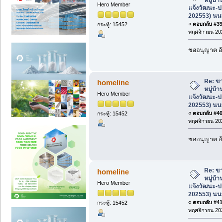
Hero Member
แจ้งวัฒนะ-ป
202553) นนท
«
ตอบกลับ #39 
กระทู้: 15452
พฤศจิกายน 202
ขออนุญาต อั
Re: ขา
homeline
หมู่บ้
Hero Member
แจ้งวัฒนะ-ป
202553) นนท
«
ตอบกลับ #40 
กระทู้: 15452
พฤศจิกายน 202
ขออนุญาต อั
Re: ขา
homeline
หมู่บ้
Hero Member
แจ้งวัฒนะ-ป
202553) นนท
«
ตอบกลับ #41 
กระทู้: 15452
พฤศจิกายน 202