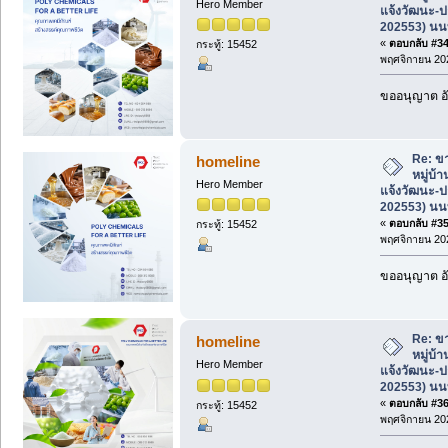
Hero Member
แจ้งวัฒนะ-ป
202553) นนท
«
ตอบกลับ #34 
กระทู้: 15452
พฤศจิกายน 202
ขออนุญาต อั
Re: ขา
homeline
หมู่บ้
Hero Member
แจ้งวัฒนะ-ป
202553) นนท
«
ตอบกลับ #35 
กระทู้: 15452
พฤศจิกายน 202
ขออนุญาต อั
Re: ขา
homeline
หมู่บ้
Hero Member
แจ้งวัฒนะ-ป
202553) นนท
«
ตอบกลับ #36 
กระทู้: 15452
พฤศจิกายน 202