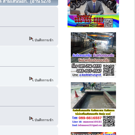
ยก4 สามเสนนอก. (อ่าน 5278
บันทึกการเข้า
บันทึกการเข้า
บันทึกการเข้า