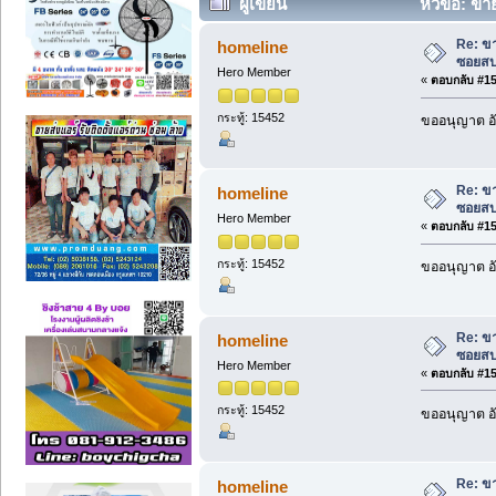
ผู้เขียน
หัวข้อ: ขา
ครั้ง)
Re: ขา
homeline
ซอยสบ
Hero Member
«
ตอบกลับ #150
กระทู้: 15452
ขออนุญาต อั
Re: ขา
homeline
ซอยสบ
Hero Member
«
ตอบกลับ #151
กระทู้: 15452
ขออนุญาต อั
Re: ขา
homeline
ซอยสบ
Hero Member
«
ตอบกลับ #152
กระทู้: 15452
ขออนุญาต อั
Re: ขา
homeline