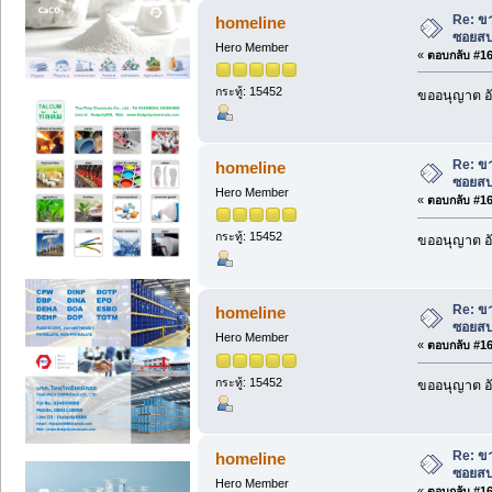
Re: ขา
homeline
ซอยสบ
Hero Member
«
ตอบกลับ #160
กระทู้: 15452
ขออนุญาต อั
Re: ขา
homeline
ซอยสบ
Hero Member
«
ตอบกลับ #161
กระทู้: 15452
ขออนุญาต อั
Re: ขา
homeline
ซอยสบ
Hero Member
«
ตอบกลับ #162
กระทู้: 15452
ขออนุญาต อั
Re: ขา
homeline
ซอยสบ
Hero Member
«
ตอบกลับ #163