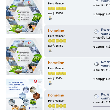
ซอยสบ
Hero Member
«
ตอบกลับ #153
กระทู้: 15452
ขออนุญาต อั
Re: ขา
homeline
ซอยสบ
Hero Member
«
ตอบกลับ #154
กระทู้: 15452
ขออนุญาต อั
Re: ขา
homeline
ซอยสบ
Hero Member
«
ตอบกลับ #155
กระทู้: 15452
ขออนุญาต อั
Re: ขา
homeline
ซอยสบ
Hero Member
«
ตอบกลับ #156