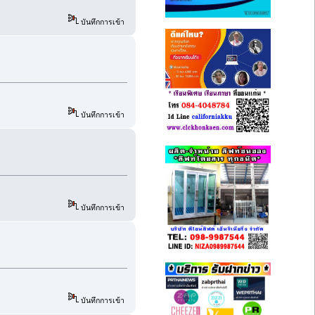
บันทึกการเข้า
บันทึกการเข้า
บันทึกการเข้า
บันทึกการเข้า