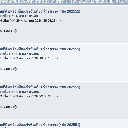
ยที่ดินพร้อมห้องเช่าชั้นเดียว ห้วยขวาง (รหัส 202551) ซอยสบายใจ แ
ยที่ดินพร้อมห้องเช่าชั้นเดียว ห้วยขวาง (รหัส 202551)
ายใจ แยก4 สามเสนนอก.
 เมื่อ:
วันที่ 29 พฤษภาคม 2026, 19:06:26 น. »
พเดทกระทู้
ยที่ดินพร้อมห้องเช่าชั้นเดียว ห้วยขวาง (รหัส 202551)
ายใจ แยก4 สามเสนนอก.
 เมื่อ:
วันที่ 2 มิถุนายน 2026, 19:20:13 น. »
พเดทกระทู้
ยที่ดินพร้อมห้องเช่าชั้นเดียว ห้วยขวาง (รหัส 202551)
ายใจ แยก4 สามเสนนอก.
 เมื่อ:
วันที่ 3 มิถุนายน 2026, 22:46:34 น. »
พเดทกระทู้
ยที่ดินพร้อมห้องเช่าชั้นเดียว ห้วยขวาง (รหัส 202551)