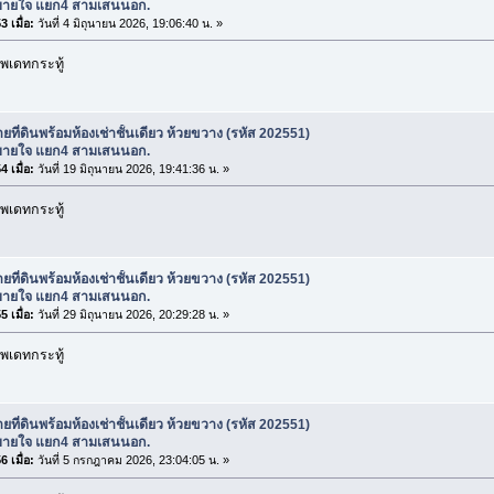
ายใจ แยก4 สามเสนนอก.
 เมื่อ:
วันที่ 4 มิถุนายน 2026, 19:06:40 น. »
พเดทกระทู้
ยที่ดินพร้อมห้องเช่าชั้นเดียว ห้วยขวาง (รหัส 202551)
ายใจ แยก4 สามเสนนอก.
 เมื่อ:
วันที่ 19 มิถุนายน 2026, 19:41:36 น. »
พเดทกระทู้
ยที่ดินพร้อมห้องเช่าชั้นเดียว ห้วยขวาง (รหัส 202551)
ายใจ แยก4 สามเสนนอก.
 เมื่อ:
วันที่ 29 มิถุนายน 2026, 20:29:28 น. »
พเดทกระทู้
ยที่ดินพร้อมห้องเช่าชั้นเดียว ห้วยขวาง (รหัส 202551)
ายใจ แยก4 สามเสนนอก.
 เมื่อ:
วันที่ 5 กรกฎาคม 2026, 23:04:05 น. »