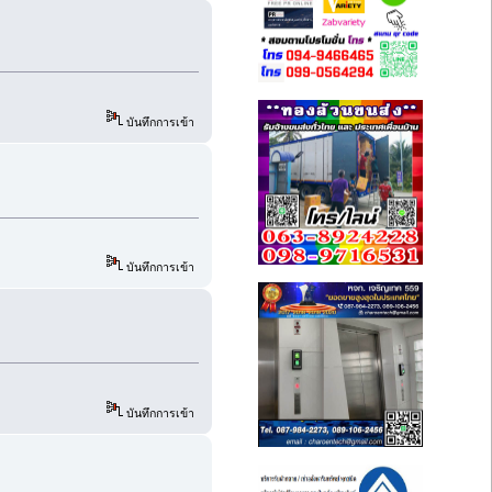
บันทึกการเข้า
บันทึกการเข้า
บันทึกการเข้า