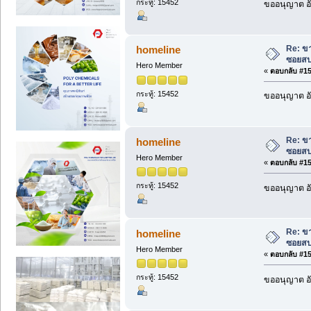
กระทู้: 15452
ขออนุญาต อั
Re: ขา
homeline
ซอยสบ
Hero Member
«
ตอบกลับ #157
กระทู้: 15452
ขออนุญาต อั
Re: ขา
homeline
ซอยสบ
Hero Member
«
ตอบกลับ #158
กระทู้: 15452
ขออนุญาต อั
Re: ขา
homeline
ซอยสบ
Hero Member
«
ตอบกลับ #159
กระทู้: 15452
ขออนุญาต อั