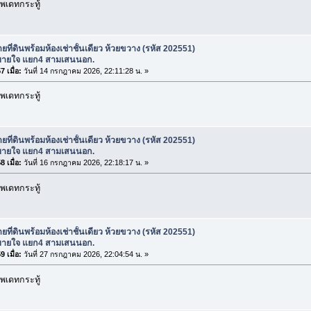
พเดทกระทู้
ยที่ดินพร้อมห้องเช่าชั้นเดียว ห้วยขวาง (รหัส 202551)
ายใจ แยก4 สามเสนนอก.
 เมื่อ:
วันที่ 14 กรกฎาคม 2026, 22:11:28 น. »
พเดทกระทู้
ยที่ดินพร้อมห้องเช่าชั้นเดียว ห้วยขวาง (รหัส 202551)
ายใจ แยก4 สามเสนนอก.
 เมื่อ:
วันที่ 16 กรกฎาคม 2026, 22:18:17 น. »
พเดทกระทู้
ยที่ดินพร้อมห้องเช่าชั้นเดียว ห้วยขวาง (รหัส 202551)
ายใจ แยก4 สามเสนนอก.
 เมื่อ:
วันที่ 27 กรกฎาคม 2026, 22:04:54 น. »
พเดทกระทู้