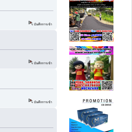
บันทึกการเข้า
บันทึกการเข้า
บันทึกการเข้า