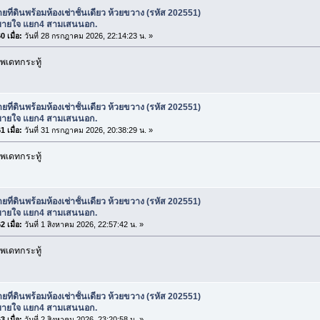
ยที่ดินพร้อมห้องเช่าชั้นเดียว ห้วยขวาง (รหัส 202551)
ายใจ แยก4 สามเสนนอก.
 เมื่อ:
วันที่ 28 กรกฎาคม 2026, 22:14:23 น. »
พเดทกระทู้
ยที่ดินพร้อมห้องเช่าชั้นเดียว ห้วยขวาง (รหัส 202551)
ายใจ แยก4 สามเสนนอก.
 เมื่อ:
วันที่ 31 กรกฎาคม 2026, 20:38:29 น. »
พเดทกระทู้
ยที่ดินพร้อมห้องเช่าชั้นเดียว ห้วยขวาง (รหัส 202551)
ายใจ แยก4 สามเสนนอก.
 เมื่อ:
วันที่ 1 สิงหาคม 2026, 22:57:42 น. »
พเดทกระทู้
ยที่ดินพร้อมห้องเช่าชั้นเดียว ห้วยขวาง (รหัส 202551)
ายใจ แยก4 สามเสนนอก.
 เมื่อ:
วันที่ 2 สิงหาคม 2026, 23:20:58 น. »