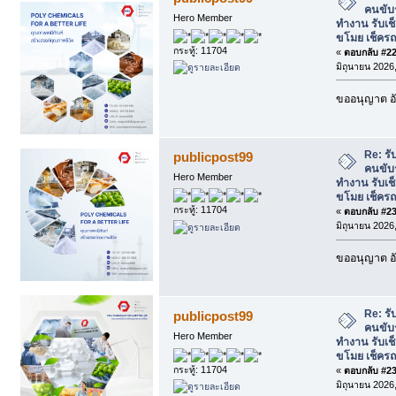
คนขับ
Hero Member
ทำงาน รับเ
ขโมย เช็คร
กระทู้: 11704
«
ตอบกลับ #229
มิถุนายน 2026,
ขออนุญาต อั
Re: ร
publicpost99
คนขับ
Hero Member
ทำงาน รับเ
ขโมย เช็คร
กระทู้: 11704
«
ตอบกลับ #230
มิถุนายน 2026,
ขออนุญาต อั
Re: ร
publicpost99
คนขับ
Hero Member
ทำงาน รับเ
ขโมย เช็คร
กระทู้: 11704
«
ตอบกลับ #231
มิถุนายน 2026,