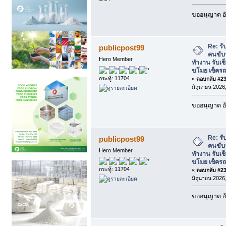
ขออนุญาต อั
Re: ร
publicpost99
คนขับ
Hero Member
ทำงาน รับเ
ขโมย เช็คร
กระทู้: 11704
«
ตอบกลับ #237
มิถุนายน 2026,
ขออนุญาต อั
Re: ร
publicpost99
คนขับ
Hero Member
ทำงาน รับเ
ขโมย เช็คร
กระทู้: 11704
«
ตอบกลับ #238
มิถุนายน 2026,
ขออนุญาต อั