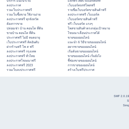
บริการ แนะนำเว็บ
แจกฟรีโพสเว็บบอร์ดsmf
ลงประกาศ
เว็บบอร์ดsmfโพสฟรี
รวมเว็บประกาศฟรี
รายชื่อเว็บบอร์ดขายสินค้าฟรี
รวมเว็บซื้อขาย ใช้งานง่าย
ลงประกาศฟรี เว็บบอร์ด
ลงประกาศฟรี ทุกจังหวัด
เว็บบอร์ดขายสินค้าฟรี
ต้องการขาย
ฟรี เว็บบอร์ด แรงๆ
ปล่อยเช่า บ้าน คอนโด ที่ดิน
โพสขายสินค้าตรงกลุ่มเป้าหมาย
ขายบ้าน คอนโด ที่ดิน
โฆษณาเลื่อนประกาศได้
ประกาศฟรี ไม่มี หมดอายุ
ขายของออนไลน์
เว็บประกาศฟรี ติดอันดับ
แนะนำ 6 วิธีขายของออนไลน์
ฝากร้านฟรี โพ ส ฟรี
อยากขายของออนไลน์
ลงประกาศฟรี กรุงเทพ
เริ่มต้นขายของออนไลน์
ลงประกาศฟรี ทั่วไทย
ขายของออนไลน์ เริ่มยังไง
ลงประกาศโฆษณาฟรี
ชี้ช่องขายของออนไลน์
ลงประกาศฟรี 2023
การขายของออนไลน์
รวมเว็บลงประกาศฟรี
สร้างเว็บฟรีประกาศ
SMF 2.0.1
S
Simp