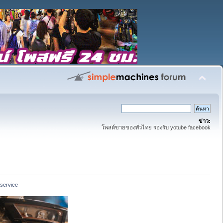
ข่าว:
โพสต์ขายของทั่วไทย รองรับ yotube facebook
service