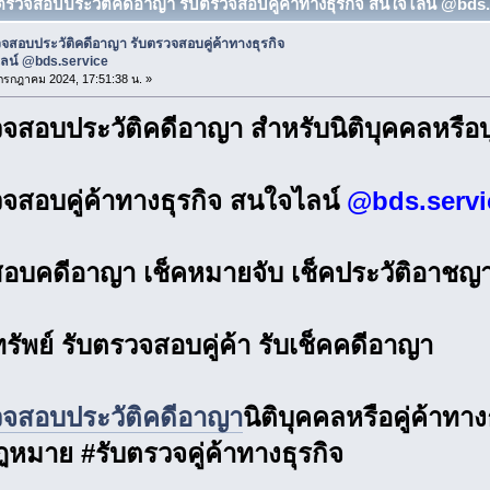
บตรวจสอบประวัติคดีอาญา รับตรวจสอบคู่ค้าทางธุรกิจ สนใจไลน์ @bds.s
จสอบประวัติคดีอาญา รับตรวจสอบคู่ค้าทางธุรกิจ
ลน์ @bds.service
7 กรกฎาคม 2024, 17:51:38 น. »
วจสอบประวัติคดีอาญา สำหรับนิติบุคคลหรื
จสอบคู่ค้าทางธุรกิจ สนใจไลน์
@bds.servi
อบคดีอาญา เช็คหมายจับ เช็คประวัติอาชญ
ทรัพย์ รับตรวจสอบคู่ค้า รับเช็คคดีอาญา
วจสอบประวัติคดีอาญา
นิติบุคคลหรือคู่ค้าทาง
หมาย #รับตรวจคู่ค้าทางธุรกิจ