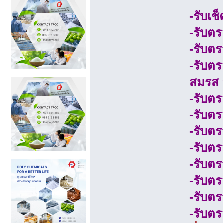
-รับเ
-รับต
-รับต
-รับตร
สมรส บ
-รับต
-รับต
-รับต
-รับตร
-รับต
-รับต
-รับตร
-รับต