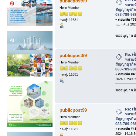
publicpost99
หมายจ
Hero Member
สัญญาธุรกิจ
083-789-98
«
ตอบกลับ #39 
กระทู้: 11681
กุมภาพันธ์ 202
ขออนุญาต อั
Re: เช
publicpost99
หมายจ
Hero Member
สัญญาธุรกิจ
083-789-98
«
ตอบกลับ #40 
กระทู้: 11681
2024, 07:49:3
ขออนุญาต อั
Re: เช
publicpost99
หมายจ
Hero Member
สัญญาธุรกิจ
083-789-98
«
ตอบกลับ #41 
กระทู้: 11681
2024, 14:16:3