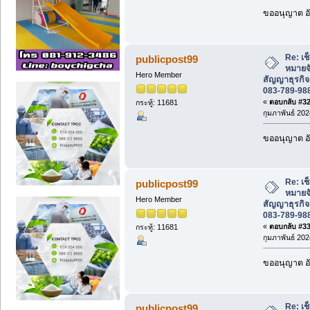
ขออนุญาต อั
Re: เช
publicpost99
หมายจ
Hero Member
สัญญาธุรกิจ
083-789-98
«
ตอบกลับ #32 
กระทู้: 11681
กุมภาพันธ์ 202
ขออนุญาต อั
Re: เช
publicpost99
หมายจ
Hero Member
สัญญาธุรกิจ
083-789-98
«
ตอบกลับ #33 
กระทู้: 11681
กุมภาพันธ์ 202
ขออนุญาต อั
Re: เช
publicpost99