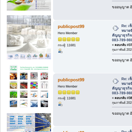
ขออนุญาต อั
Re: เช
publicpost99
หมายจ
Hero Member
สัญญาธุรกิจ
083-789-98
«
ตอบกลับ #37 
กระทู้: 11681
กุมภาพันธ์ 202
ขออนุญาต อั
Re: เช
publicpost99
หมายจ
Hero Member
สัญญาธุรกิจ
083-789-98
«
ตอบกลับ #38 
กระทู้: 11681
กุมภาพันธ์ 202
ขออนุญาต อั
Re: เช