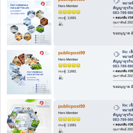
หมายจ
Hero Member
สัญญาธุรกิจ
083-789-98
«
ตอบกลับ #34 
กระทู้: 11681
กุมภาพันธ์ 202
ขออนุญาต อั
Re: เช
publicpost99
หมายจ
Hero Member
สัญญาธุรกิจ
083-789-98
«
ตอบกลับ #35 
กระทู้: 11681
กุมภาพันธ์ 202
ขออนุญาต อั
Re: เช
publicpost99
หมายจ
Hero Member
สัญญาธุรกิจ
083-789-98
«
ตอบกลับ #36 
กระทู้: 11681
กุมภาพันธ์ 202