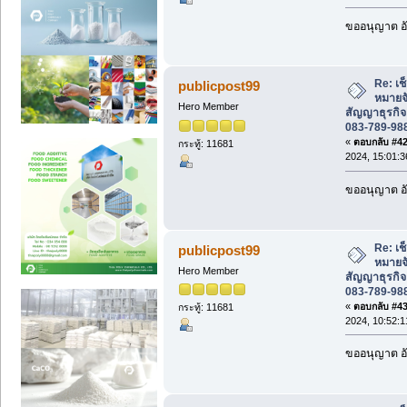
ขออนุญาต อั
Re: เช
publicpost99
หมายจ
Hero Member
สัญญาธุรกิจ
083-789-98
«
ตอบกลับ #42 
กระทู้: 11681
2024, 15:01:3
ขออนุญาต อั
Re: เช
publicpost99
หมายจ
Hero Member
สัญญาธุรกิจ
083-789-98
«
ตอบกลับ #43 
กระทู้: 11681
2024, 10:52:1
ขออนุญาต อั