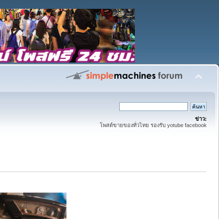
ข่าว:
โพสต์ขายของทั่วไทย รองรับ yotube facebook