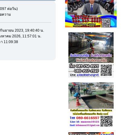
097 ต่อวัน)
ข้อความ
5 กันยายน 2023, 19:40:40 น.
 สิงหาคม 2026, 11:57:01 น.
า 11:09:38