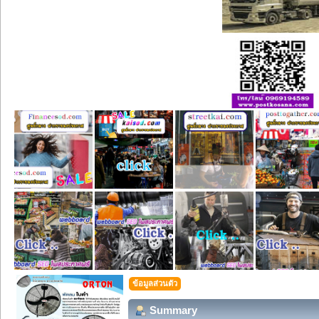
ข้อมูลส่วนตัว
Summary