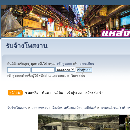
รับจ้างโพสงาน
ยินดีต้อนรับคุณ,
บุคคลทั่วไป
กรุณา
เข้าสู่ระบบ
หรือ
ลงทะเบียน
เข้าสู่ระบบด้วยชื่อผู้ใช้ รหัสผ่าน และระยะเวลาในเซสชั่น
หน้าแรก
ช่วยเหลือ
ค้นหา
ปฏิทิน
เข้าสู่ระบบ
สมัครสมาชิก
รับจ้างโพสงาน
»
อุตสาหกรรม เครื่องจักร-เครื่องกล วัสดุ-เคมีภัณฑ์
»
 ยานยนต์ ขนส่ง บริการ