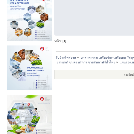
หน้า: [
1
]
รับจ้างโพสงาน
»
อุตสาหกรรม เครื่องจักร-เครื่องกล วัสดุ
 ยานยนต์ ขนส่ง บริการ ขายสินค้าฟรีทั่วไทย
»
แผ่นรองเม
กระโดด