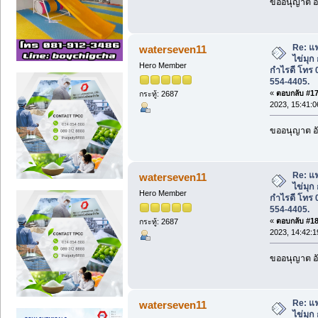
ขออนุญาต อั
Re: แ
waterseven11
ไข่มุก
Hero Member
กำไรดี โทร 
554-4405.
«
ตอบกลับ #17 
กระทู้: 2687
2023, 15:41:0
ขออนุญาต อั
Re: แ
waterseven11
ไข่มุก
Hero Member
กำไรดี โทร 
554-4405.
«
ตอบกลับ #18 
กระทู้: 2687
2023, 14:42:1
ขออนุญาต อั
Re: แ
waterseven11
ไข่มุก