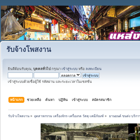
รับจ้างโพสงาน
ยินดีต้อนรับคุณ,
บุคคลทั่วไป
กรุณา
เข้าสู่ระบบ
หรือ
ลงทะเบียน
เข้าสู่ระบบด้วยชื่อผู้ใช้ รหัสผ่าน และระยะเวลาในเซสชั่น
หน้าแรก
ช่วยเหลือ
ค้นหา
ปฏิทิน
เข้าสู่ระบบ
สมัครสมาชิก
รับจ้างโพสงาน
»
อุตสาหกรรม เครื่องจักร-เครื่องกล วัสดุ-เคมีภัณฑ์
»
 ยานยนต์ ขนส่ง บริการ