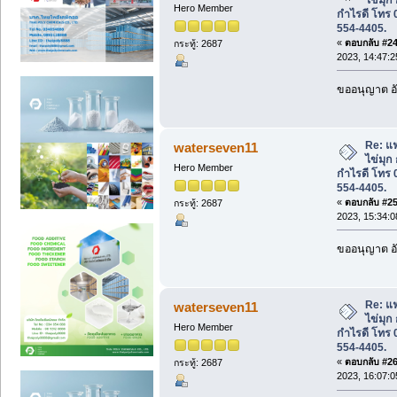
Hero Member
กำไรดี โทร 
554-4405.
«
ตอบกลับ #24 
กระทู้: 2687
2023, 14:47:2
ขออนุญาต อั
Re: แ
waterseven11
ไข่มุก
Hero Member
กำไรดี โทร 
554-4405.
«
ตอบกลับ #25 
กระทู้: 2687
2023, 15:34:0
ขออนุญาต อั
Re: แ
waterseven11
ไข่มุก
Hero Member
กำไรดี โทร 
554-4405.
«
ตอบกลับ #26 
กระทู้: 2687
2023, 16:07:0