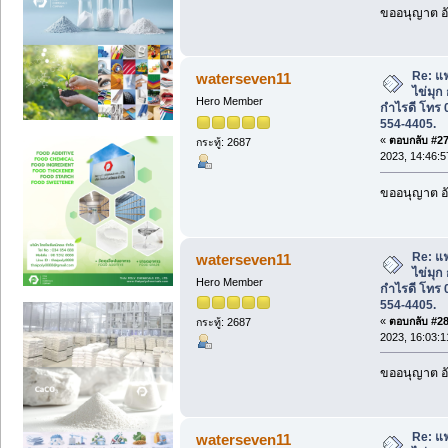
ขออนุญาต อั
Re: แ
waterseven11
ไข่มุก
Hero Member
กำไรดี โทร 
554-4405.
«
ตอบกลับ #27 
กระทู้: 2687
2023, 14:46:5
ขออนุญาต อั
Re: แ
waterseven11
ไข่มุก
Hero Member
กำไรดี โทร 
554-4405.
«
ตอบกลับ #28 
กระทู้: 2687
2023, 16:03:1
ขออนุญาต อั
Re: แ
waterseven11