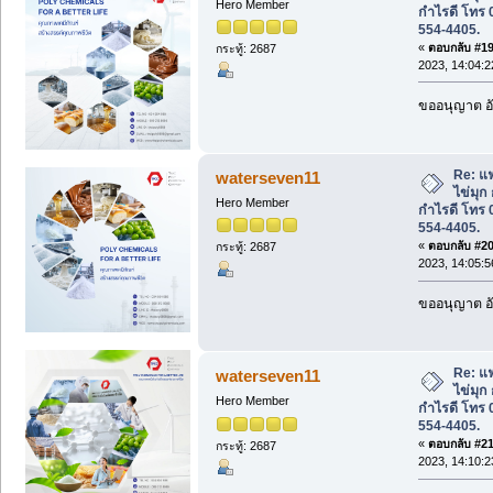
Hero Member
กำไรดี โทร 
554-4405.
«
ตอบกลับ #19 
กระทู้: 2687
2023, 14:04:2
ขออนุญาต อั
Re: แ
waterseven11
ไข่มุก
Hero Member
กำไรดี โทร 
554-4405.
«
ตอบกลับ #20 
กระทู้: 2687
2023, 14:05:5
ขออนุญาต อั
Re: แ
waterseven11
ไข่มุก
Hero Member
กำไรดี โทร 
554-4405.
«
ตอบกลับ #21 
กระทู้: 2687
2023, 14:10:2