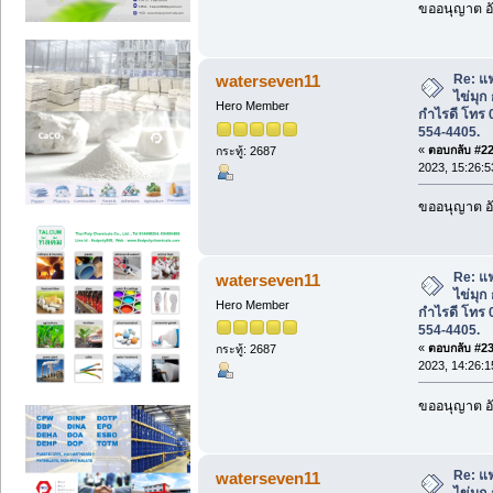
ขออนุญาต อั
Re: แ
waterseven11
ไข่มุก
Hero Member
กำไรดี โทร 
554-4405.
«
ตอบกลับ #22 
กระทู้: 2687
2023, 15:26:5
ขออนุญาต อั
Re: แ
waterseven11
ไข่มุก
Hero Member
กำไรดี โทร 
554-4405.
«
ตอบกลับ #23 
กระทู้: 2687
2023, 14:26:1
ขออนุญาต อั
Re: แ
waterseven11
ไข่มุก