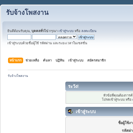
รับจ้างโพสงาน
ยินดีต้อนรับคุณ,
บุคคลทั่วไป
กรุณา
เข้าสู่ระบบ
หรือ
ลงทะเบียน
เข้าสู่ระบบด้วยชื่อผู้ใช้ รหัสผ่าน และระยะเวลาในเซสชั่น
หน้าแรก
ช่วยเหลือ
ค้นหา
ปฏิทิน
เข้าสู่ระบบ
สมัครสมาชิก
รับจ้างโพสงาน
ระวัง!
หัวข้อที่คุณต้องการ
โปรดเข้าสู่ระบบ หรือ
เข้าสู่ระบบ
ชื่อผู้ใช้ง
รหัสผ่