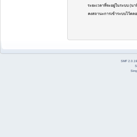
ระยะเวลาที่จะอยู่ในระบบ (นาท
คงสถานะการเข้าระบบไว้ตลอ
SMF 2.0.1
S
Simp