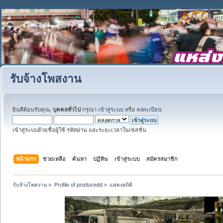
รับจ้างโพสงาน
ยินดีต้อนรับคุณ,
บุคคลทั่วไป
กรุณา
เข้าสู่ระบบ
หรือ
ลงทะเบียน
เข้าสู่ระบบด้วยชื่อผู้ใช้ รหัสผ่าน และระยะเวลาในเซสชั่น
หน้าแรก
ช่วยเหลือ
ค้นหา
ปฏิทิน
เข้าสู่ระบบ
สมัครสมาชิก
รับจ้างโพสงาน
»
Profile of producedd
»
แสดงสถิติ