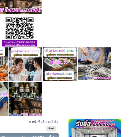
« หน้าที่แล้ว
ต่อไป »
พิมพ์