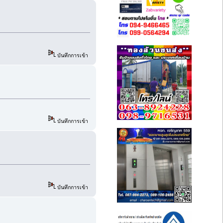
บันทึกการเข้า
บันทึกการเข้า
บันทึกการเข้า