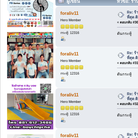
ผู้เขียน
หัวข้อ: ร้า
Re: ร้
foraliv11
ที่สุด
Hero Member
«
ตอบกลับ #30 
กระทู้: 12316
ดันกระทู้
Re: ร้
foraliv11
ที่สุด
Hero Member
«
ตอบกลับ #31 
กระทู้: 12316
ดันกระทู้
Re: ร้
foraliv11
ที่สุด
Hero Member
«
ตอบกลับ #32 
กระทู้: 12316
ดันกระทู้
Re: ร้
foraliv11