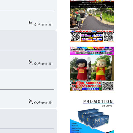
บันทึกการเข้า
บันทึกการเข้า
บันทึกการเข้า