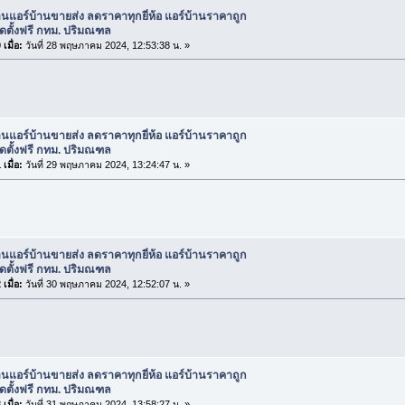
านแอร์บ้านขายส่ง ลดราคาทุกยี่ห้อ แอร์บ้านราคาถูก
 ติดตั้งฟรี กทม. ปริมณฑล
เมื่อ:
วันที่ 28 พฤษภาคม 2024, 12:53:38 น. »
านแอร์บ้านขายส่ง ลดราคาทุกยี่ห้อ แอร์บ้านราคาถูก
 ติดตั้งฟรี กทม. ปริมณฑล
เมื่อ:
วันที่ 29 พฤษภาคม 2024, 13:24:47 น. »
านแอร์บ้านขายส่ง ลดราคาทุกยี่ห้อ แอร์บ้านราคาถูก
 ติดตั้งฟรี กทม. ปริมณฑล
เมื่อ:
วันที่ 30 พฤษภาคม 2024, 12:52:07 น. »
านแอร์บ้านขายส่ง ลดราคาทุกยี่ห้อ แอร์บ้านราคาถูก
 ติดตั้งฟรี กทม. ปริมณฑล
เมื่อ:
วันที่ 31 พฤษภาคม 2024, 13:58:27 น. »