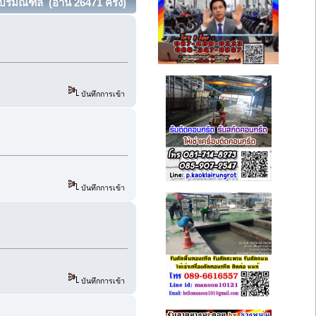
. ปริมณฑล (อ่าน 26471 ครั้ง)
บันทึกการเข้า
บันทึกการเข้า
บันทึกการเข้า