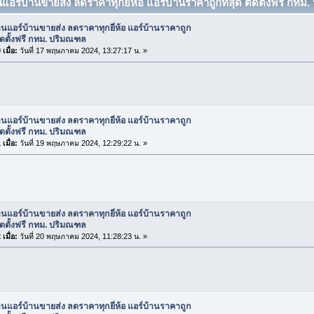
นแอร์บ้านขายส่ง ลดราคาทุกยี่ห้อ แอร์บ้านราคาถูกที่สุด ติดตั้งฟรี กทม
านแอร์บ้านขายส่ง ลดราคาทุกยี่ห้อ แอร์บ้านราคาถูก
 ติดตั้งฟรี กทม. ปริมณฑล
เมื่อ:
วันที่ 17 พฤษภาคม 2024, 13:27:17 น. »
านแอร์บ้านขายส่ง ลดราคาทุกยี่ห้อ แอร์บ้านราคาถูก
 ติดตั้งฟรี กทม. ปริมณฑล
เมื่อ:
วันที่ 19 พฤษภาคม 2024, 12:29:22 น. »
านแอร์บ้านขายส่ง ลดราคาทุกยี่ห้อ แอร์บ้านราคาถูก
 ติดตั้งฟรี กทม. ปริมณฑล
เมื่อ:
วันที่ 20 พฤษภาคม 2024, 11:28:23 น. »
านแอร์บ้านขายส่ง ลดราคาทุกยี่ห้อ แอร์บ้านราคาถูก