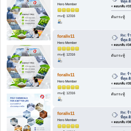
ที่สุด
Hero Member
«
ตอบกลับ #33 
กระทู้: 12316
ดันกระทู้
Re: ร้
foraliv11
ที่สุด
Hero Member
«
ตอบกลับ #34 
กระทู้: 12316
ดันกระทู้
Re: ร้
foraliv11
ที่สุด
Hero Member
«
ตอบกลับ #35 
กระทู้: 12316
ดันกระทู้
Re: ร้
foraliv11
ที่สุด
Hero Member
«
ตอบกลับ #36 