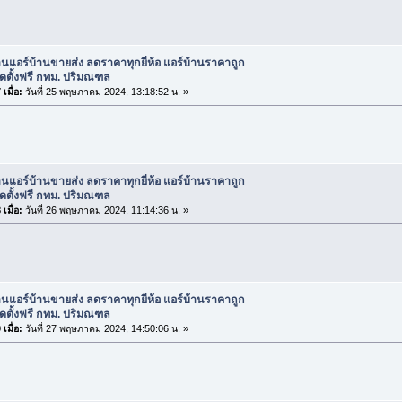
านแอร์บ้านขายส่ง ลดราคาทุกยี่ห้อ แอร์บ้านราคาถูก
 ติดตั้งฟรี กทม. ปริมณฑล
เมื่อ:
วันที่ 25 พฤษภาคม 2024, 13:18:52 น. »
านแอร์บ้านขายส่ง ลดราคาทุกยี่ห้อ แอร์บ้านราคาถูก
 ติดตั้งฟรี กทม. ปริมณฑล
เมื่อ:
วันที่ 26 พฤษภาคม 2024, 11:14:36 น. »
านแอร์บ้านขายส่ง ลดราคาทุกยี่ห้อ แอร์บ้านราคาถูก
 ติดตั้งฟรี กทม. ปริมณฑล
เมื่อ:
วันที่ 27 พฤษภาคม 2024, 14:50:06 น. »