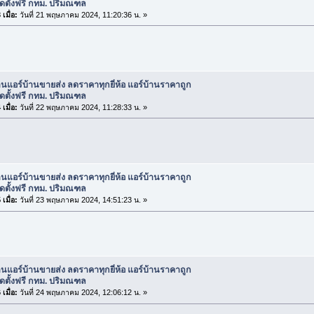
 ติดตั้งฟรี กทม. ปริมณฑล
เมื่อ:
วันที่ 21 พฤษภาคม 2024, 11:20:36 น. »
านแอร์บ้านขายส่ง ลดราคาทุกยี่ห้อ แอร์บ้านราคาถูก
 ติดตั้งฟรี กทม. ปริมณฑล
เมื่อ:
วันที่ 22 พฤษภาคม 2024, 11:28:33 น. »
านแอร์บ้านขายส่ง ลดราคาทุกยี่ห้อ แอร์บ้านราคาถูก
 ติดตั้งฟรี กทม. ปริมณฑล
เมื่อ:
วันที่ 23 พฤษภาคม 2024, 14:51:23 น. »
านแอร์บ้านขายส่ง ลดราคาทุกยี่ห้อ แอร์บ้านราคาถูก
 ติดตั้งฟรี กทม. ปริมณฑล
เมื่อ:
วันที่ 24 พฤษภาคม 2024, 12:06:12 น. »