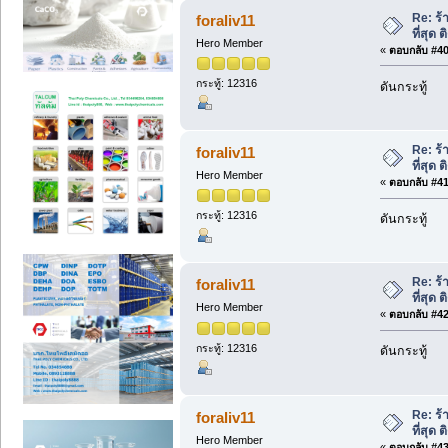
Re: ร้
foraliv11
ที่สุด
Hero Member
«
ตอบกลับ #40 
กระทู้: 12316
ดันกระทู้
Re: ร้
foraliv11
ที่สุด
Hero Member
«
ตอบกลับ #41 
กระทู้: 12316
ดันกระทู้
Re: ร้
foraliv11
ที่สุด
Hero Member
«
ตอบกลับ #42 
กระทู้: 12316
ดันกระทู้
Re: ร้
foraliv11
ที่สุด
Hero Member
«
ตอบกลับ #43 