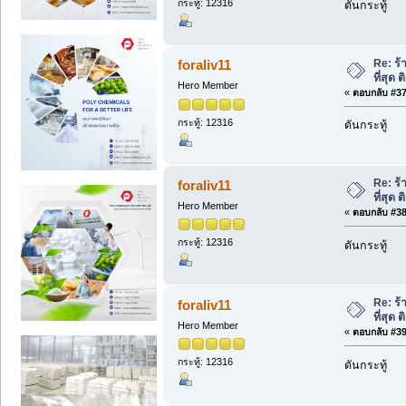
กระทู้: 12316
ดันกระทู้
Re: ร้
foraliv11
ที่สุด
Hero Member
«
ตอบกลับ #37 
กระทู้: 12316
ดันกระทู้
Re: ร้
foraliv11
ที่สุด
Hero Member
«
ตอบกลับ #38 
กระทู้: 12316
ดันกระทู้
Re: ร้
foraliv11
ที่สุด
Hero Member
«
ตอบกลับ #39 
กระทู้: 12316
ดันกระทู้