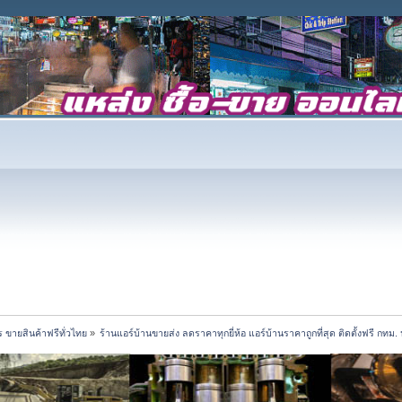
 ขายสินค้าฟรีทั่วไทย
»
ร้านแอร์บ้านขายส่ง ลดราคาทุกยี่ห้อ แอร์บ้านราคาถูกที่สุด ติดตั้งฟรี กท