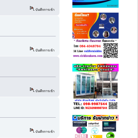
บันทึกการเข้า
บันทึกการเข้า
บันทึกการเข้า
บันทึกการเข้า