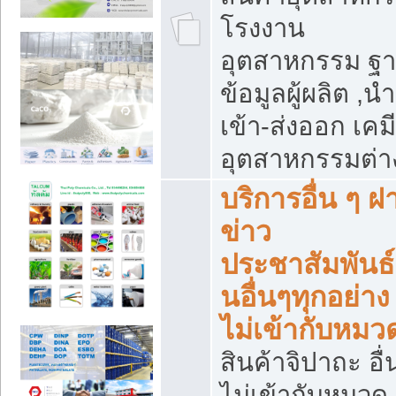
โรงงาน
อุตสาหกรรม ฐ
ข้อมูลผู้ผลิต ,นำ
เข้า-ส่งออก เคมี
อุตสาหกรรมต่า
บริการอื่น ๆ ฝ
ข่าว
ประชาสัมพันธ์
นอื่นๆทุกอย่าง ท
ไม่เข้ากับหมว
สินค้าจิปาถะ อื่น
ไม่เข้ากับหมวด 