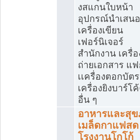
งสแกนใบหน้า
อุปกรณ์นำเสน
เครื่องเขียน
เฟอร์นิเจอร์
สำนักงาน เครื่อ
ถ่ายเอกสาร แฟ
เเครื่องตอกบัตร
เครื่องยิงบาร์โค
อื่น ๆ
อาหารและสุข
เมล็ดกาแฟสด
โรงงานโกโก้