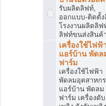
รับผลิตลิฟท์,
ออกแบบ-ติดตั้งล
โรงงานผลิตลิฟท์
ลิฟท์ขนส่งสินค้
เครื่องใช้ไฟฟ้
แอร์บ้าน พัดล
ฟาร์ม
เครื่องใช้ไฟฟ้า
พัดลมอุตสาหก
แอร์บ้าน พัดลม
ฟาร์ม เครื่องดับ