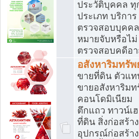
ประวัติบุคคล ทุ
ประเภท บริการ
ตรวจสอบบุคคลว
หมายจับหรือไม่
ตรวจสอบคดีอ
อสังหาริมทรัพย
ขายที่ดิน ตัวแท
ขายอสังหาริมทร
คอนโดมิเนียม
ตึกแถว ทาวน์เฮ
ที่ดิน สิ่งก่อสร้าง
อุปกรณ์ก่อสร้าง