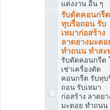
แต่งงาน อื่น ๆ
รับตัดคอนกรีต
ทุบรื่อถอน รับ
เหมาก่อสร้าง
ลาดยางมะตอ
ทำถนน ทำสะ
รับตัดคอนกรีต ใ
เช่าเครื่องตัด
คอนกรีต รับทุบร
ถอน รับเหมา
ก่อสร้าง ลาดยา
มะตอย ทำถนน