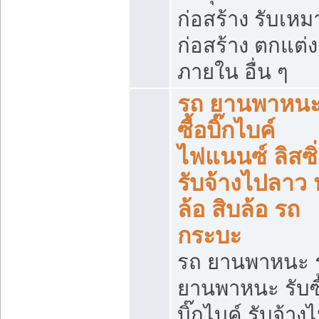
ก่อสร้าง รับเหม
ก่อสร้าง ตกแต่ง
ภายใน อื่น ๆ
รถ ยานพาหนะ 
ซื้อบิ๊กไบค์
ไฟแนนซ์ ลิสซิ่
รับจ้างไปลาว
ล้อ สิบล้อ รถ
กระบะ
รถ ยานพาหนะ 
ยานพาหนะ รับซื
บิ๊กไบค์ รับจ้าง