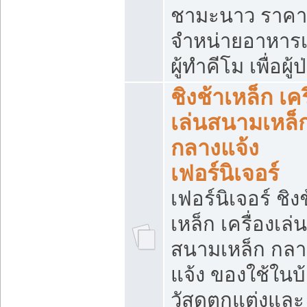
ชามะนาว ราคา
จำหน่ายอาหารเ
ผู้ทำคีโม เพื่อผู้
ชิงช้าเหล็ก เคร
เล่นสนามเหล็
กลางแจ้ง
เฟอร์นิเจอร์
เฟอร์นิเจอร์ ชิง
เหล็ก เครื่องเล่น
สนามเหล็ก กลา
แจ้ง ของใช้ในบ
วัสดุตกแต่งและ