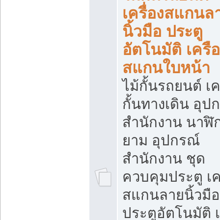
เครื่องสแกนล
นิ้วมือ ประตู
อัตโนมัติ เครื
สแกนใบหน้า
ไม้กั้นรถยนต์ เค
กั้นทางเดิน อุป
สำนักงาน นาฬิ
ยาม อุปกรณ์
สำนักงาน ชุด
ควบคุมประตู เคร
สแกนลายนิ้วมือ
ประตูอัตโนมัติ 