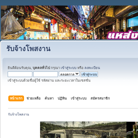
รับจ้างโพสงาน
ยินดีต้อนรับคุณ,
บุคคลทั่วไป
กรุณา
เข้าสู่ระบบ
หรือ
ลงทะเบียน
เข้าสู่ระบบด้วยชื่อผู้ใช้ รหัสผ่าน และระยะเวลาในเซสชั่น
หน้าแรก
ช่วยเหลือ
ค้นหา
ปฏิทิน
เข้าสู่ระบบ
สมัครสมาชิก
รับจ้างโพสงาน