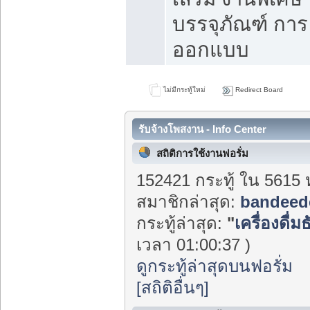
บรรจุภัณฑ์ การ
ออกแบบ
ไม่มีกระทู้ใหม่
Redirect Board
รับจ้างโพสงาน - Info Center
สถิติการใช้งานฟอรั่ม
152421 กระทู้ ใน 5615 
สมาชิกล่าสุด:
bandeed
กระทู้ล่าสุด:
"
เครื่องดื่ม
เวลา 01:00:37 )
ดูกระทู้ล่าสุดบนฟอรั่ม
[สถิติอื่นๆ]