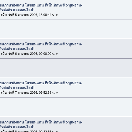
ียนภาษาอังกฤษ ในขอนแก่น ที่เน้นทักษะฟัง-พูด-อ่าน-
ตัวต่อตัว และออนไลน์!
เมื่อ:
วันที่ 5 มกราคม 2026, 13:08:44 น. »
ียนภาษาอังกฤษ ในขอนแก่น ที่เน้นทักษะฟัง-พูด-อ่าน-
ตัวต่อตัว และออนไลน์!
เมื่อ:
วันที่ 6 มกราคม 2026, 09:00:00 น. »
ียนภาษาอังกฤษ ในขอนแก่น ที่เน้นทักษะฟัง-พูด-อ่าน-
ตัวต่อตัว และออนไลน์!
เมื่อ:
วันที่ 7 มกราคม 2026, 09:52:38 น. »
ียนภาษาอังกฤษ ในขอนแก่น ที่เน้นทักษะฟัง-พูด-อ่าน-
ตัวต่อตัว และออนไลน์!
เมื่อ:
วันที่ 8 มกราคม 2026, 09:32:56 น. »