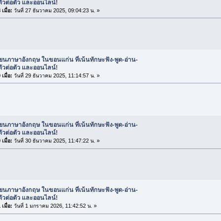
ตัวต่อตัว และออนไลน์!
เมื่อ:
วันที่ 27 ธันวาคม 2025, 09:04:23 น. »
ียนภาษาอังกฤษ ในขอนแก่น ที่เน้นทักษะฟัง-พูด-อ่าน-
ตัวต่อตัว และออนไลน์!
เมื่อ:
วันที่ 29 ธันวาคม 2025, 11:14:57 น. »
ียนภาษาอังกฤษ ในขอนแก่น ที่เน้นทักษะฟัง-พูด-อ่าน-
ตัวต่อตัว และออนไลน์!
เมื่อ:
วันที่ 30 ธันวาคม 2025, 11:47:22 น. »
ียนภาษาอังกฤษ ในขอนแก่น ที่เน้นทักษะฟัง-พูด-อ่าน-
ตัวต่อตัว และออนไลน์!
เมื่อ:
วันที่ 1 มกราคม 2026, 11:42:52 น. »