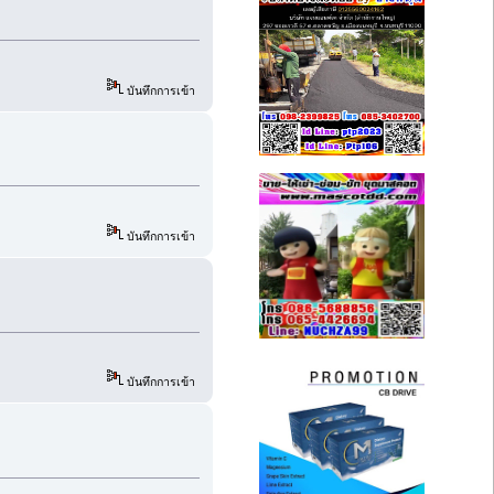
บันทึกการเข้า
บันทึกการเข้า
บันทึกการเข้า