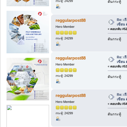
กระทู้: 24299
ดันกระทู้
Re: เร
reggularpost88
เขียน 
Hero Member
«
ตอบกลับ #52 
กระทู้: 24299
ดันกระทู้
Re: เร
reggularpost88
เขียน 
Hero Member
«
ตอบกลับ #53 
กระทู้: 24299
ดันกระทู้
Re: เร
reggularpost88
เขียน 
Hero Member
«
ตอบกลับ #54 
กระทู้: 24299
ดันกระทู้