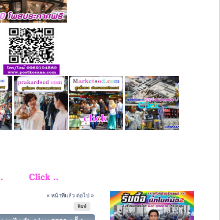
« หน้าที่แล้ว
ต่อไป »
พิมพ์