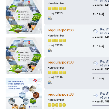
เขียน 
Hero Member
«
ตอบกลับ #48 
กระทู้: 24299
ดันกระทู้
Re: เร
reggularpost88
เขียน 
Hero Member
«
ตอบกลับ #49 
กระทู้: 24299
ดันกระทู้
Re: เร
reggularpost88
เขียน 
Hero Member
«
ตอบกลับ #50 
กระทู้: 24299
ดันกระทู้
Re: เร
reggularpost88
เขียน 
Hero Member
«
ตอบกลับ #51 