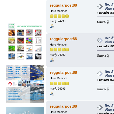
Re: เร
reggularpost88
เขียน 
Hero Member
«
ตอบกลับ #55 
กระทู้: 24299
ดันกระทู้
Re: เร
reggularpost88
เขียน 
Hero Member
«
ตอบกลับ #56 
กระทู้: 24299
ดันกระทู้
Re: เร
reggularpost88
เขียน 
Hero Member
«
ตอบกลับ #57 
กระทู้: 24299
ดันกระทู้
Re: เร
reggularpost88
เขียน 
Hero Member
«
ตอบกลับ #58 