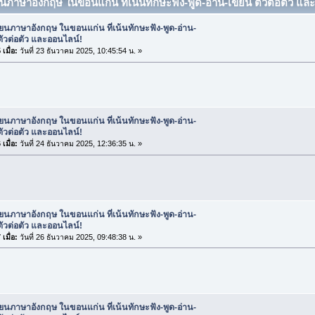
ยนภาษาอังกฤษ ในขอนแก่น ที่เน้นทักษะฟัง-พูด-อ่าน-เขียน ตัวต่อตัว และ
ียนภาษาอังกฤษ ในขอนแก่น ที่เน้นทักษะฟัง-พูด-อ่าน-
ตัวต่อตัว และออนไลน์!
เมื่อ:
วันที่ 23 ธันวาคม 2025, 10:45:54 น. »
ียนภาษาอังกฤษ ในขอนแก่น ที่เน้นทักษะฟัง-พูด-อ่าน-
ตัวต่อตัว และออนไลน์!
เมื่อ:
วันที่ 24 ธันวาคม 2025, 12:36:35 น. »
ียนภาษาอังกฤษ ในขอนแก่น ที่เน้นทักษะฟัง-พูด-อ่าน-
ตัวต่อตัว และออนไลน์!
เมื่อ:
วันที่ 26 ธันวาคม 2025, 09:48:38 น. »
ียนภาษาอังกฤษ ในขอนแก่น ที่เน้นทักษะฟัง-พูด-อ่าน-