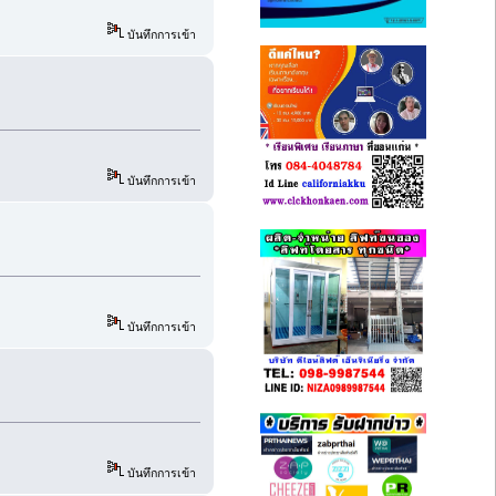
บันทึกการเข้า
บันทึกการเข้า
บันทึกการเข้า
บันทึกการเข้า