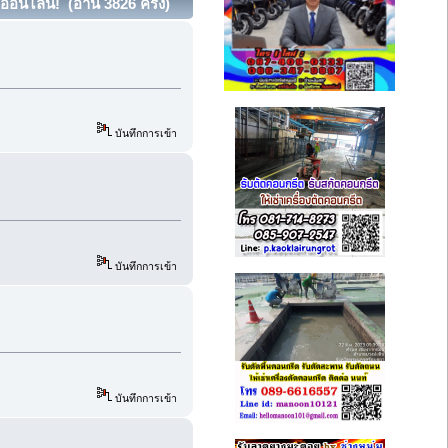
ออนไลน์! (อ่าน 3826 ครั้ง)
บันทึกการเข้า
บันทึกการเข้า
บันทึกการเข้า