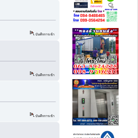
บันทึกการเข้า
บันทึกการเข้า
บันทึกการเข้า