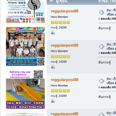
ผู้เขียน
หัวข้อ: เรี
Re: เร
reggularpost88
เขียน 
Hero Member
«
ตอบกลับ #45 
กระทู้: 24299
ดันกระทู้
Re: เร
reggularpost88
เขียน 
Hero Member
«
ตอบกลับ #46 
กระทู้: 24299
ดันกระทู้
Re: เร
reggularpost88
เขียน 
Hero Member
«
ตอบกลับ #47 
กระทู้: 24299
ดันกระทู้
Re: เร
reggularpost88