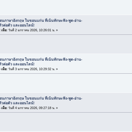
ียนภาษาอังกฤษ ในขอนแก่น ที่เน้นทักษะฟัง-พูด-อ่าน-
ตัวต่อตัว และออนไลน์!
เมื่อ:
วันที่ 2 มกราคม 2026, 10:26:01 น. »
ียนภาษาอังกฤษ ในขอนแก่น ที่เน้นทักษะฟัง-พูด-อ่าน-
ตัวต่อตัว และออนไลน์!
เมื่อ:
วันที่ 3 มกราคม 2026, 10:29:32 น. »
ียนภาษาอังกฤษ ในขอนแก่น ที่เน้นทักษะฟัง-พูด-อ่าน-
ตัวต่อตัว และออนไลน์!
เมื่อ:
วันที่ 4 มกราคม 2026, 09:27:18 น. »