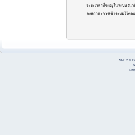
ระยะเวลาที่จะอยู่ในระบบ (นาท
คงสถานะการเข้าระบบไว้ตลอ
SMF 2.0.1
S
Simp