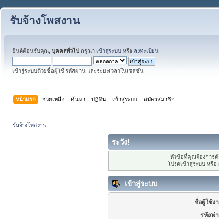
รับจ้างโพสงาน
ยินดีต้อนรับคุณ,
บุคคลทั่วไป
กรุณา
เข้าสู่ระบบ
หรือ
ลงทะเบียน
เข้าสู่ระบบด้วยชื่อผู้ใช้ รหัสผ่าน และระยะเวลาในเซสชั่น
หน้าแรก
ช่วยเหลือ
ค้นหา
ปฏิทิน
เข้าสู่ระบบ
สมัครสมาชิก
รับจ้างโพสงาน
ระวัง!
หัวข้อที่คุณต้องการ
โปรดเข้าสู่ระบบ หรือ
เข้าสู่ระบบ
ชื่อผู้ใช้ง
รหัสผ่