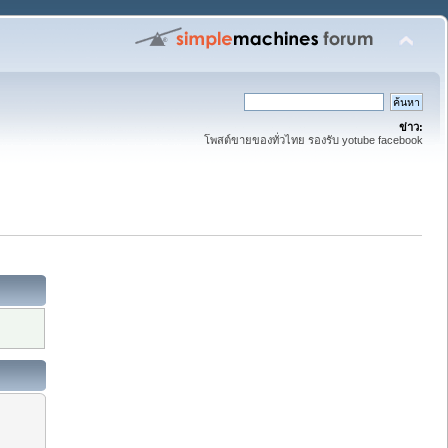
ข่าว:
โพสต์ขายของทั่วไทย รองรับ yotube facebook