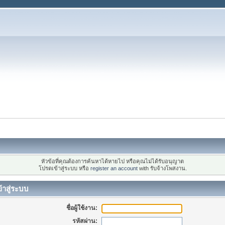
หัวข้อที่คุณต้องการค้นหาได้หายไป หรือคุณไม่ได้รับอนุญาต
โปรดเข้าสู่ระบบ หรือ
register an account
with รับจ้างโพสงาน.
้าสู่ระบบ
ชื่อผู้ใช้งาน:
รหัสผ่าน: