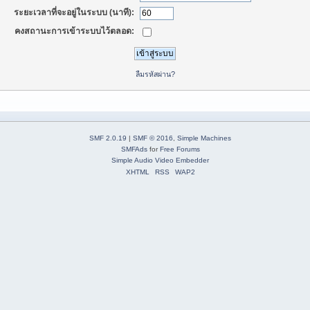
ระยะเวลาที่จะอยู่ในระบบ (นาที):
คงสถานะการเข้าระบบไว้ตลอด:
ลืมรหัสผ่าน?
SMF 2.0.19
|
SMF © 2016
,
Simple Machines
SMFAds
for
Free Forums
Simple Audio Video Embedder
XHTML
RSS
WAP2