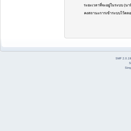
ระยะเวลาที่จะอยู่ในระบบ (นาท
คงสถานะการเข้าระบบไว้ตลอ
SMF 2.0.1
S
Simp