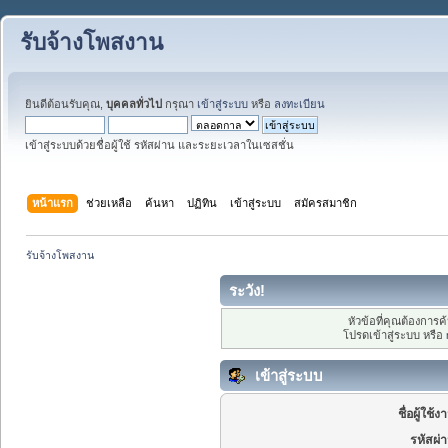
รับจ้างโพสงาน
ยินดีต้อนรับคุณ,
บุคคลทั่วไป
กรุณา
เข้าสู่ระบบ
หรือ
ลงทะเบียน
เข้าสู่ระบบด้วยชื่อผู้ใช้ รหัสผ่าน และระยะเวลาในเซสชั่น
หน้าแรก
ช่วยเหลือ
ค้นหา
ปฏิทิน
เข้าสู่ระบบ
สมัครสมาชิก
รับจ้างโพสงาน
ระวัง!
หัวข้อที่คุณต้องการ
โปรดเข้าสู่ระบบ หรือ
เข้าสู่ระบบ
ชื่อผู้ใช้ง
รหัสผ่