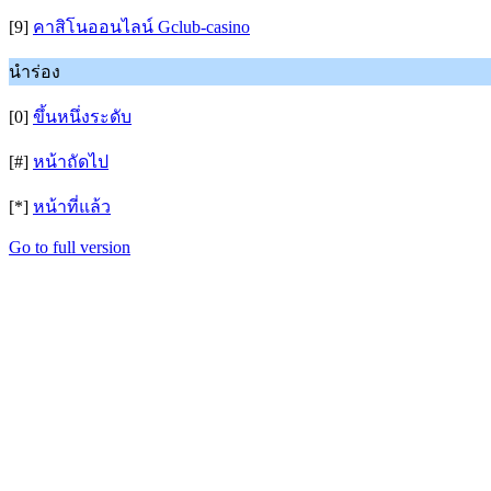
[9]
คาสิโนออนไลน์ Gclub-casino
นำร่อง
[0]
ขึ้นหนึ่งระดับ
[#]
หน้าถัดไป
[*]
หน้าที่แล้ว
Go to full version