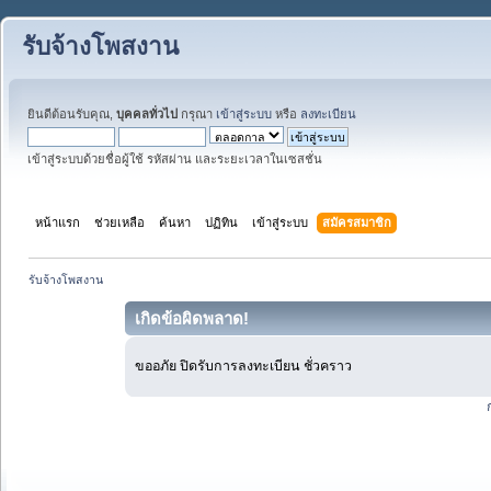
รับจ้างโพสงาน
ยินดีต้อนรับคุณ,
บุคคลทั่วไป
กรุณา
เข้าสู่ระบบ
หรือ
ลงทะเบียน
เข้าสู่ระบบด้วยชื่อผู้ใช้ รหัสผ่าน และระยะเวลาในเซสชั่น
หน้าแรก
ช่วยเหลือ
ค้นหา
ปฏิทิน
เข้าสู่ระบบ
สมัครสมาชิก
รับจ้างโพสงาน
เกิดข้อผิดพลาด!
ขออภัย ปิดรับการลงทะเบียน ชั่วคราว