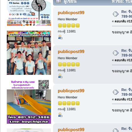
ผู้เขียน
หัวข้อ: รั
Re: ร
publicpost99
789-98
Hero Member
«
ตอบกลับ #135
กระทู้: 11681
ขออนุญาต อั
Re: ร
publicpost99
789-98
Hero Member
«
ตอบกลับ #136
กระทู้: 11681
ขออนุญาต อั
Re: ร
publicpost99
789-98
Hero Member
«
ตอบกลับ #137
กระทู้: 11681
ขออนุญาต อั
Re: ร
publicpost99