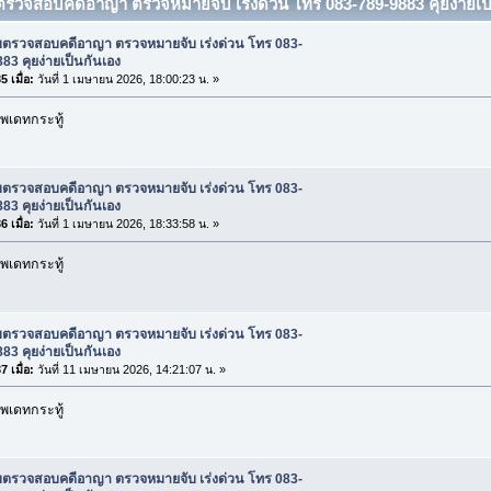
บตรวจสอบคดีอาญา ตรวจหมายจับ เร่งด่วน โทร 083-789-9883 คุยง่ายเป็น
ับตรวจสอบคดีอาญา ตรวจหมายจับ เร่งด่วน โทร 083-
83 คุยง่ายเป็นกันเอง
 เมื่อ:
วันที่ 1 เมษายน 2026, 18:00:23 น. »
พเดทกระทู้
ับตรวจสอบคดีอาญา ตรวจหมายจับ เร่งด่วน โทร 083-
83 คุยง่ายเป็นกันเอง
 เมื่อ:
วันที่ 1 เมษายน 2026, 18:33:58 น. »
พเดทกระทู้
ับตรวจสอบคดีอาญา ตรวจหมายจับ เร่งด่วน โทร 083-
83 คุยง่ายเป็นกันเอง
 เมื่อ:
วันที่ 11 เมษายน 2026, 14:21:07 น. »
พเดทกระทู้
ับตรวจสอบคดีอาญา ตรวจหมายจับ เร่งด่วน โทร 083-