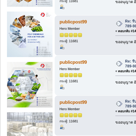
กระทู้: 11681
ขออนุญาต อั
Re: ร
publicpost99
789-98
Hero Member
«
ตอบกลับ #142
กระทู้: 11681
ขออนุญาต อั
Re: ร
publicpost99
789-98
Hero Member
«
ตอบกลับ #143
กระทู้: 11681
ขออนุญาต อั
Re: ร
publicpost99
789-98
Hero Member
«
ตอบกลับ #144
กระทู้: 11681
ขออนุญาต อั