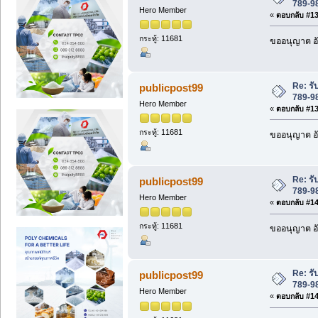
789-98
Hero Member
«
ตอบกลับ #138
กระทู้: 11681
ขออนุญาต อั
Re: ร
publicpost99
789-98
Hero Member
«
ตอบกลับ #139
กระทู้: 11681
ขออนุญาต อั
Re: ร
publicpost99
789-98
Hero Member
«
ตอบกลับ #140
กระทู้: 11681
ขออนุญาต อั
Re: ร
publicpost99
789-98
Hero Member
«
ตอบกลับ #141