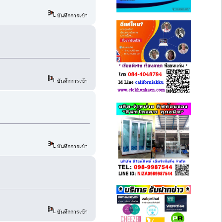
บันทึกการเข้า
บันทึกการเข้า
บันทึกการเข้า
บันทึกการเข้า