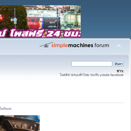
ข่าว:
โพสต์ขายของทั่วไทย รองรับ yotube facebook
็นกันเอง 