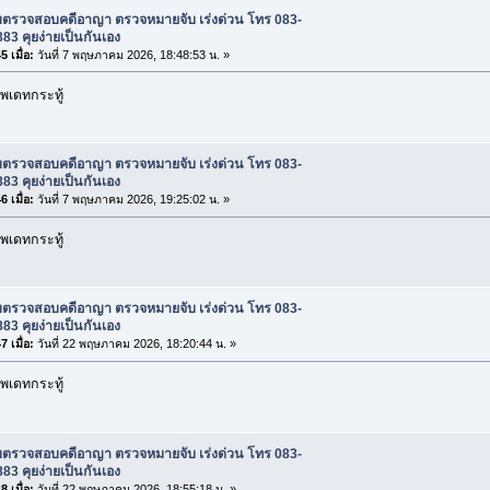
ับตรวจสอบคดีอาญา ตรวจหมายจับ เร่งด่วน โทร 083-
83 คุยง่ายเป็นกันเอง
 เมื่อ:
วันที่ 7 พฤษภาคม 2026, 18:48:53 น. »
พเดทกระทู้
ับตรวจสอบคดีอาญา ตรวจหมายจับ เร่งด่วน โทร 083-
83 คุยง่ายเป็นกันเอง
 เมื่อ:
วันที่ 7 พฤษภาคม 2026, 19:25:02 น. »
พเดทกระทู้
ับตรวจสอบคดีอาญา ตรวจหมายจับ เร่งด่วน โทร 083-
83 คุยง่ายเป็นกันเอง
 เมื่อ:
วันที่ 22 พฤษภาคม 2026, 18:20:44 น. »
พเดทกระทู้
ับตรวจสอบคดีอาญา ตรวจหมายจับ เร่งด่วน โทร 083-
83 คุยง่ายเป็นกันเอง
 เมื่อ:
วันที่ 22 พฤษภาคม 2026, 18:55:18 น. »