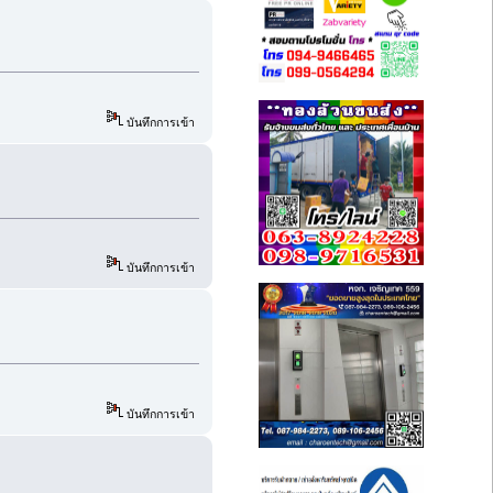
บันทึกการเข้า
บันทึกการเข้า
บันทึกการเข้า