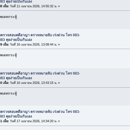
83 คุยง่ายเป็นกันเอง
 เมื่อ:
วันที่ 11 เมษายน 2026, 14:55:32 น. »
พเดทกระทู้
ับตรวจสอบคดีอาญา ตรวจหมายจับ เร่งด่วน โทร 083-
83 คุยง่ายเป็นกันเอง
 เมื่อ:
วันที่ 16 เมษายน 2026, 13:08:44 น. »
พเดทกระทู้
ับตรวจสอบคดีอาญา ตรวจหมายจับ เร่งด่วน โทร 083-
83 คุยง่ายเป็นกันเอง
 เมื่อ:
วันที่ 16 เมษายน 2026, 13:43:15 น. »
พเดทกระทู้
ับตรวจสอบคดีอาญา ตรวจหมายจับ เร่งด่วน โทร 083-
83 คุยง่ายเป็นกันเอง
 เมื่อ:
วันที่ 17 เมษายน 2026, 14:34:20 น. »