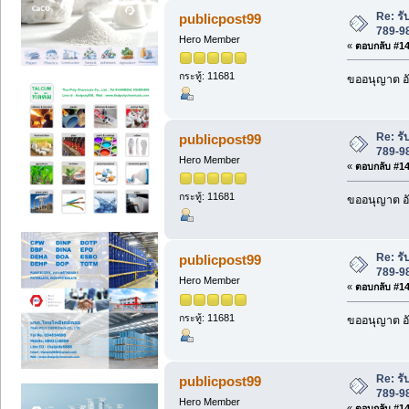
Re: ร
publicpost99
789-98
Hero Member
«
ตอบกลับ #145
กระทู้: 11681
ขออนุญาต อั
Re: ร
publicpost99
789-98
Hero Member
«
ตอบกลับ #146
กระทู้: 11681
ขออนุญาต อั
Re: ร
publicpost99
789-98
Hero Member
«
ตอบกลับ #147
กระทู้: 11681
ขออนุญาต อั
Re: ร
publicpost99
789-98
Hero Member
«
ตอบกลับ #148