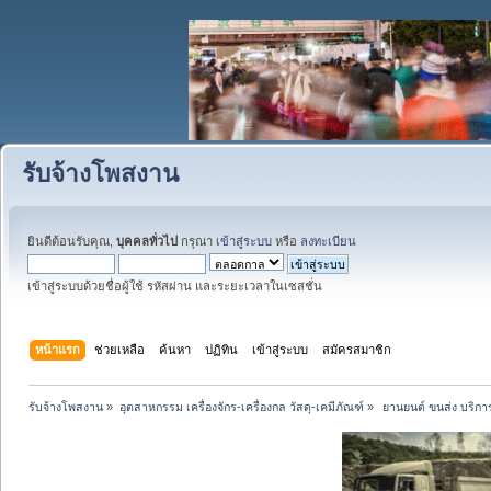
รับจ้างโพสงาน
ยินดีต้อนรับคุณ,
บุคคลทั่วไป
กรุณา
เข้าสู่ระบบ
หรือ
ลงทะเบียน
เข้าสู่ระบบด้วยชื่อผู้ใช้ รหัสผ่าน และระยะเวลาในเซสชั่น
หน้าแรก
ช่วยเหลือ
ค้นหา
ปฏิทิน
เข้าสู่ระบบ
สมัครสมาชิก
รับจ้างโพสงาน
»
อุตสาหกรรม เครื่องจักร-เครื่องกล วัสดุ-เคมีภัณฑ์
»
 ยานยนต์ ขนส่ง บริการ