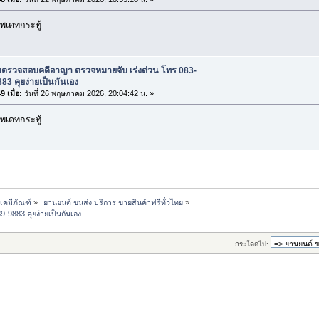
พเดทกระทู้
ับตรวจสอบคดีอาญา ตรวจหมายจับ เร่งด่วน โทร 083-
83 คุยง่ายเป็นกันเอง
 เมื่อ:
วันที่ 26 พฤษภาคม 2026, 20:04:42 น. »
พเดทกระทู้
-เคมีภัณฑ์
»
 ยานยนต์ ขนส่ง บริการ ขายสินค้าฟรีทั่วไทย
»
9883 คุยง่ายเป็นกันเอง 
กระโดดไป: