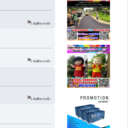
บันทึกการเข้า
บันทึกการเข้า
บันทึกการเข้า