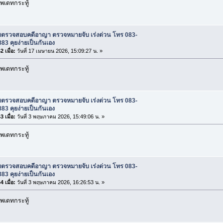
พเดทกระทู้
ับตรวจสอบคดีอาญา ตรวจหมายจับ เร่งด่วน โทร 083-
83 คุยง่ายเป็นกันเอง
 เมื่อ:
วันที่ 17 เมษายน 2026, 15:09:27 น. »
พเดทกระทู้
ับตรวจสอบคดีอาญา ตรวจหมายจับ เร่งด่วน โทร 083-
83 คุยง่ายเป็นกันเอง
 เมื่อ:
วันที่ 3 พฤษภาคม 2026, 15:49:06 น. »
พเดทกระทู้
ับตรวจสอบคดีอาญา ตรวจหมายจับ เร่งด่วน โทร 083-
83 คุยง่ายเป็นกันเอง
 เมื่อ:
วันที่ 3 พฤษภาคม 2026, 16:26:53 น. »
พเดทกระทู้