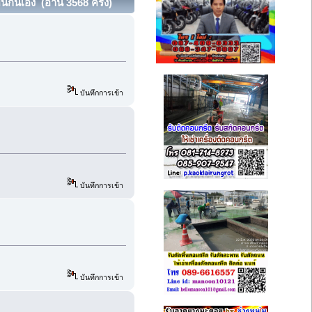
กันเอง (อ่าน 3568 ครั้ง)
บันทึกการเข้า
บันทึกการเข้า
บันทึกการเข้า