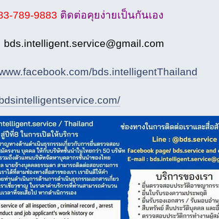
83-789-9883
ติดต่อคุยง่ายเป็นกันเอง
 bds.intelligent.service@gmail.com
//www.facebook.com/bds.intelligentThailand
/bdsintelligentservice.com/