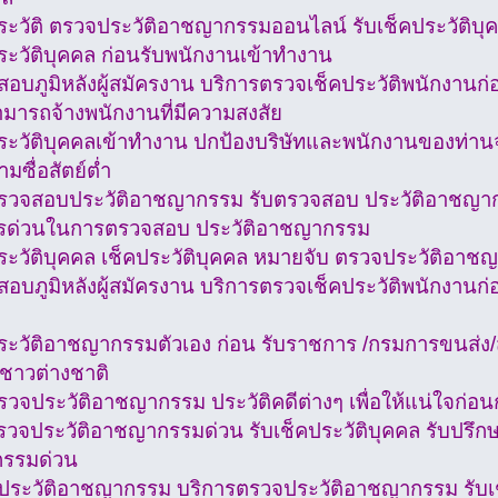
ประวัติ ตรวจประวัติอาชญากรรมออนไลน์ รับเช็คประวัติบ
ระวัติบุคคล ก่อนรับพนักงานเข้าทำงาน
สอบภูมิหลังผู้สมัครงาน บริการตรวจเช็คประวัติพนักงานก่
ามารถจ้างพนักงานที่มีความสงสัย
ประวัติบุคคลเข้าทำงาน ปกป้องบริษัทและพนักงานของท่านจ
มซื่อสัตย์ต่ำ
รวจสอบประวัติอาชญากรรม รับตรวจสอบ ประวัติอาชญา
ารด่วนในการตรวจสอบ ประวัติอาชญากรรม
ประวัติบุคคล เช็คประวัติบุคคล หมายจับ ตรวจประวัติอา
สอบภูมิหลังผู้สมัครงาน บริการตรวจเช็คประวัติพนักงานก
ประวัติอาชญากรรมตัวเอง ก่อน รับราชการ /กรมการขนส่ง
ชาวต่างชาติ
วจประวัติอาชญากรรม ประวัติคดีต่างๆ เพื่อให้แน่ใจก่อน
รวจประวัติอาชญากรรมด่วน รับเช็คประวัติบุคคล รับปรึกษ
รรมด่วน
ประวัติอาชญากรรม บริการตรวจประวัติอาชญากรรม รับเช