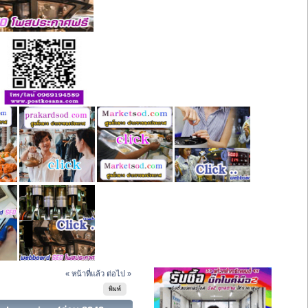
« หน้าที่แล้ว
ต่อไป »
พิมพ์