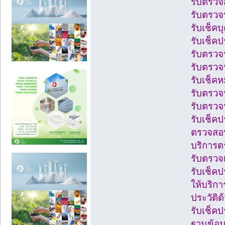
รับตรวจ
รับตรวจ
รับเช็คบ
รับเช็ค
รับตรวจ
รับตรวจป
รับเช็คห
รับตรวจห
รับตรวจ
รับเช็ค
ตรวจสอบ
บริการต
รับตรวจ
รับเช็คป
ให้บริก
ประวัติด
รับเช็ค
ฐานข้อม