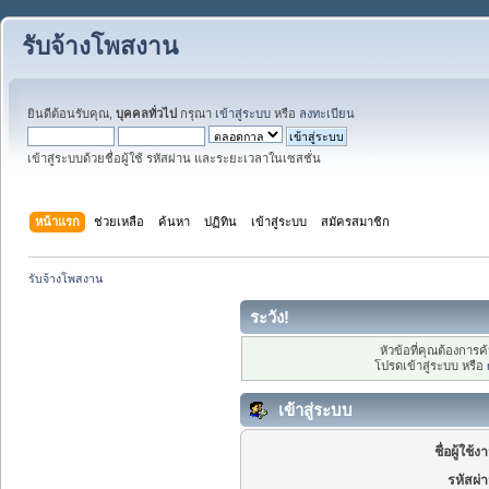
รับจ้างโพสงาน
ยินดีต้อนรับคุณ,
บุคคลทั่วไป
กรุณา
เข้าสู่ระบบ
หรือ
ลงทะเบียน
เข้าสู่ระบบด้วยชื่อผู้ใช้ รหัสผ่าน และระยะเวลาในเซสชั่น
หน้าแรก
ช่วยเหลือ
ค้นหา
ปฏิทิน
เข้าสู่ระบบ
สมัครสมาชิก
รับจ้างโพสงาน
ระวัง!
หัวข้อที่คุณต้องการ
โปรดเข้าสู่ระบบ หรือ
เข้าสู่ระบบ
ชื่อผู้ใช้ง
รหัสผ่