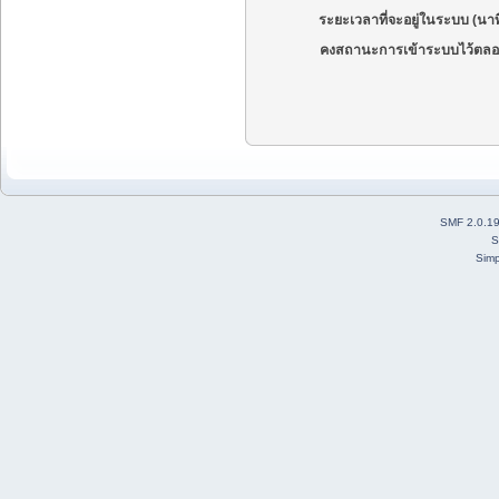
ระยะเวลาที่จะอยู่ในระบบ (นาท
คงสถานะการเข้าระบบไว้ตลอ
SMF 2.0.1
S
Simp