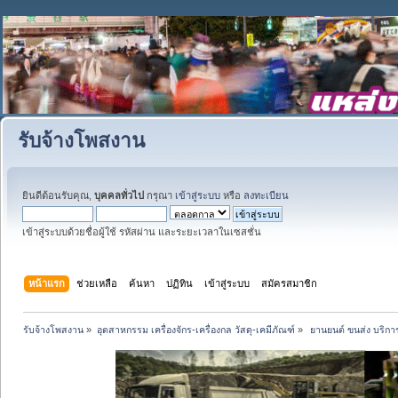
รับจ้างโพสงาน
ยินดีต้อนรับคุณ,
บุคคลทั่วไป
กรุณา
เข้าสู่ระบบ
หรือ
ลงทะเบียน
เข้าสู่ระบบด้วยชื่อผู้ใช้ รหัสผ่าน และระยะเวลาในเซสชั่น
หน้าแรก
ช่วยเหลือ
ค้นหา
ปฏิทิน
เข้าสู่ระบบ
สมัครสมาชิก
รับจ้างโพสงาน
»
อุตสาหกรรม เครื่องจักร-เครื่องกล วัสดุ-เคมีภัณฑ์
»
 ยานยนต์ ขนส่ง บริการ