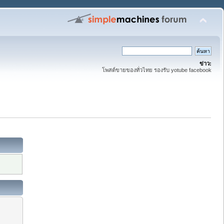
ข่าว:
โพสต์ขายของทั่วไทย รองรับ yotube facebook