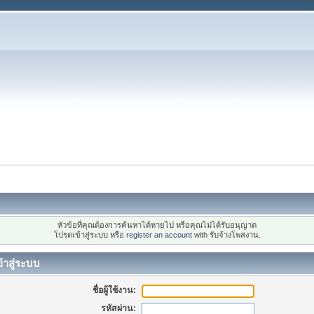
หัวข้อที่คุณต้องการค้นหาได้หายไป หรือคุณไม่ได้รับอนุญาต
โปรดเข้าสู่ระบบ หรือ
register an account
with รับจ้างโพสงาน.
้าสู่ระบบ
ชื่อผู้ใช้งาน:
รหัสผ่าน: