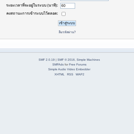
ระยะเวลาที่จะอยู่ในระบบ (นาที):
คงสถานะการเข้าระบบไว้ตลอด:
ลืมรหัสผ่าน?
SMF 2.0.19
|
SMF © 2016
,
Simple Machines
SMFAds
for
Free Forums
Simple Audio Video Embedder
XHTML
RSS
WAP2