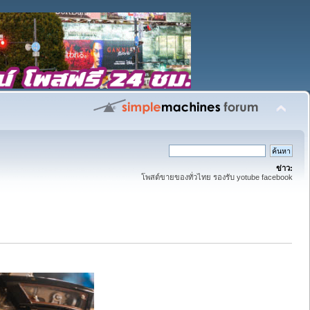
ข่าว:
โพสต์ขายของทั่วไทย รองรับ yotube facebook