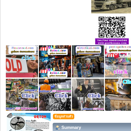
ข้อมูลส่วนตัว
Summary