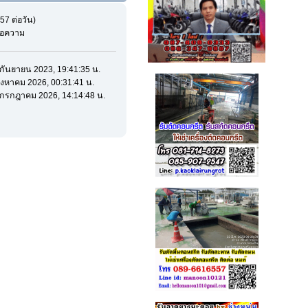
57 ต่อวัน)
ข้อความ
2 กันยายน 2023, 19:41:35 น.
 สิงหาคม 2026, 00:31:41 น.
30 กรกฎาคม 2026, 14:14:48 น.