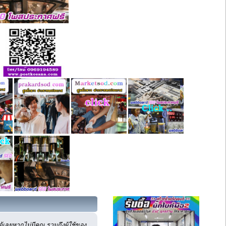
เลยหากไม่มีคุณ รวมถึงผู้ใช้ของ