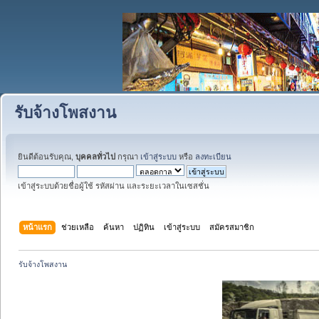
รับจ้างโพสงาน
ยินดีต้อนรับคุณ,
บุคคลทั่วไป
กรุณา
เข้าสู่ระบบ
หรือ
ลงทะเบียน
เข้าสู่ระบบด้วยชื่อผู้ใช้ รหัสผ่าน และระยะเวลาในเซสชั่น
หน้าแรก
ช่วยเหลือ
ค้นหา
ปฏิทิน
เข้าสู่ระบบ
สมัครสมาชิก
รับจ้างโพสงาน