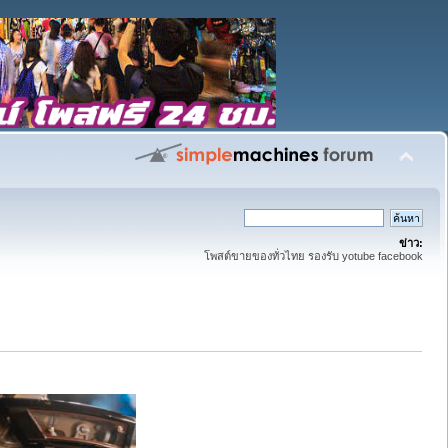
ข่าว:
โพสต์ขายของทั่วไทย รองรับ yotube facebook