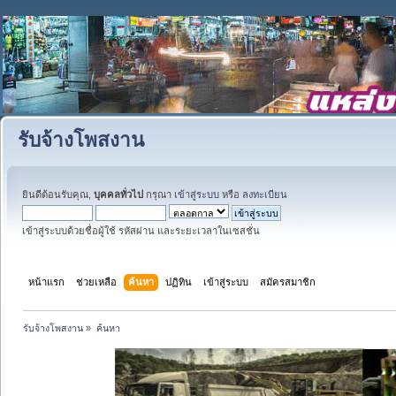
รับจ้างโพสงาน
ยินดีต้อนรับคุณ,
บุคคลทั่วไป
กรุณา
เข้าสู่ระบบ
หรือ
ลงทะเบียน
เข้าสู่ระบบด้วยชื่อผู้ใช้ รหัสผ่าน และระยะเวลาในเซสชั่น
หน้าแรก
ช่วยเหลือ
ค้นหา
ปฏิทิน
เข้าสู่ระบบ
สมัครสมาชิก
รับจ้างโพสงาน
»
ค้นหา