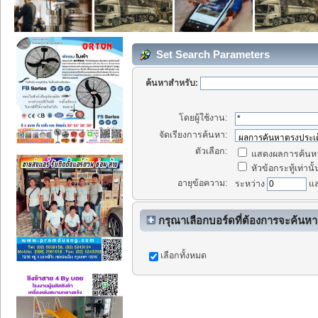
Set Search Parameters
ค้นหาสำหรับ:
โดยผู้ใช้งาน:
จัดเรียงการค้นหา:
ตัวเลือก:
แสดงผลการค้นหา
หัวข้อกระทู้เท่านั้
อายุข้อความ:
ระหว่าง
แ
กรุณาเลือกบอร์ดที่ต้องการจะค้นหา
เลือกทั้งหมด