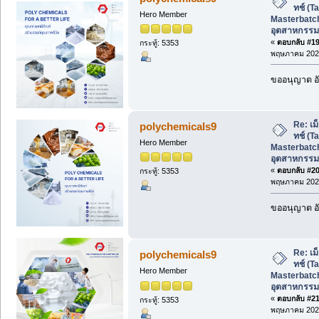
ทช์ (T
Hero Member
Masterbatch
อุตสาหกรรม
«
ตอบกลับ #19 
กระทู้: 5353
พฤษภาคม 2026
ขออนุญาต อั
Re: เม
polychemicals9
ทช์ (T
Hero Member
Masterbatch
อุตสาหกรรม
«
ตอบกลับ #20 
กระทู้: 5353
พฤษภาคม 2026
ขออนุญาต อั
Re: เม
polychemicals9
ทช์ (T
Hero Member
Masterbatch
อุตสาหกรรม
«
ตอบกลับ #21 
กระทู้: 5353
พฤษภาคม 2026