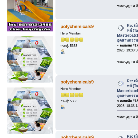
ขออนุญาต อั
Re: เม
polychemicals9
ทช์ (T
Hero Member
Masterbatch
อุตสาหกรรม
«
ตอบกลับ #17 
กระทู้: 5353
2026, 19:38:3
ขออนุญาต อั
Re: เม
polychemicals9
ทช์ (T
Hero Member
Masterbatch
อุตสาหกรรม
«
ตอบกลับ #18 
กระทู้: 5353
2026, 18:33:1
ขออนุญาต อั
Re: เม
polychemicals9