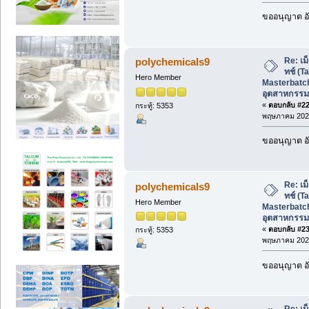
ขออนุญาต อั
Re: เม
polychemicals9
ทช์ (T
Hero Member
Masterbatch
อุตสาหกรรม
«
ตอบกลับ #22 
กระทู้: 5353
พฤษภาคม 2026
ขออนุญาต อั
Re: เม
polychemicals9
ทช์ (T
Hero Member
Masterbatch
อุตสาหกรรม
«
ตอบกลับ #23 
กระทู้: 5353
พฤษภาคม 2026
ขออนุญาต อั
Re: เม