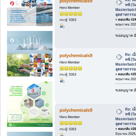
polychemicals9
ทช์ (T
Hero Member
Masterbatch
อุตสาหกรรม
«
ตอบกลับ #24 
กระทู้: 5353
พฤษภาคม 2026
ขออนุญาต อั
Re: เม
polychemicals9
ทช์ (T
Hero Member
Masterbatch
อุตสาหกรรม
«
ตอบกลับ #25 
กระทู้: 5353
พฤษภาคม 2026
ขออนุญาต อั
Re: เม
polychemicals9
ทช์ (T
Hero Member
Masterbatch
อุตสาหกรรม
«
ตอบกลับ #26 
กระทู้: 5353
มิถุนายน 2026,