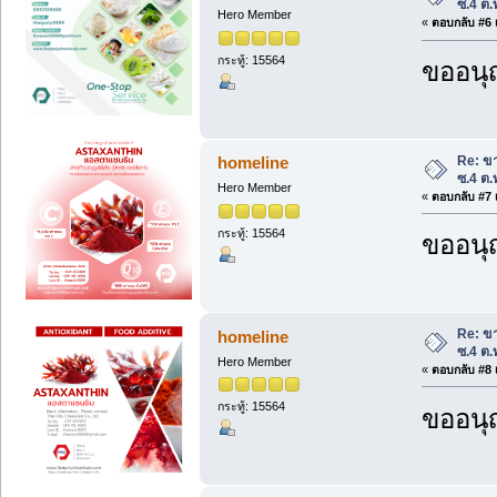
ซ.4 ต.
Hero Member
«
ตอบกลับ #6 เ
กระทู้: 15564
ขออนุ
Re: ขา
homeline
ซ.4 ต.
Hero Member
«
ตอบกลับ #7 เ
กระทู้: 15564
ขออนุ
Re: ขา
homeline
ซ.4 ต.
Hero Member
«
ตอบกลับ #8 เ
กระทู้: 15564
ขออนุ