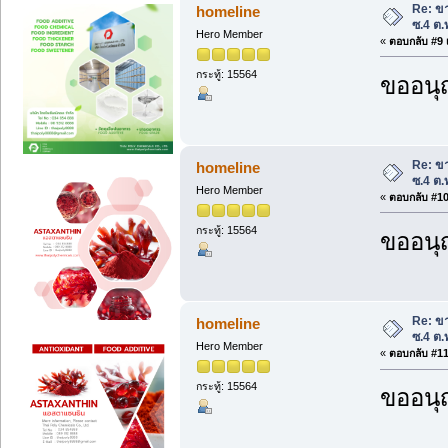
Re: ขา
homeline
ซ.4 ต.
Hero Member
«
ตอบกลับ #9 เ
กระทู้: 15564
ขออนุ
Re: ขา
homeline
ซ.4 ต.
Hero Member
«
ตอบกลับ #10 
กระทู้: 15564
ขออนุ
Re: ขา
homeline
ซ.4 ต.
Hero Member
«
ตอบกลับ #11 
กระทู้: 15564
ขออนุ