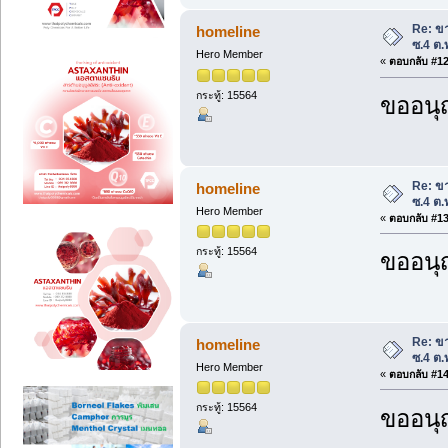
Re: ขา
homeline
ซ.4 ต.
Hero Member
«
ตอบกลับ #12 
กระทู้: 15564
ขออนุ
Re: ขา
homeline
ซ.4 ต.
Hero Member
«
ตอบกลับ #13 
กระทู้: 15564
ขออนุ
Re: ขา
homeline
ซ.4 ต.
Hero Member
«
ตอบกลับ #14 
กระทู้: 15564
ขออนุ