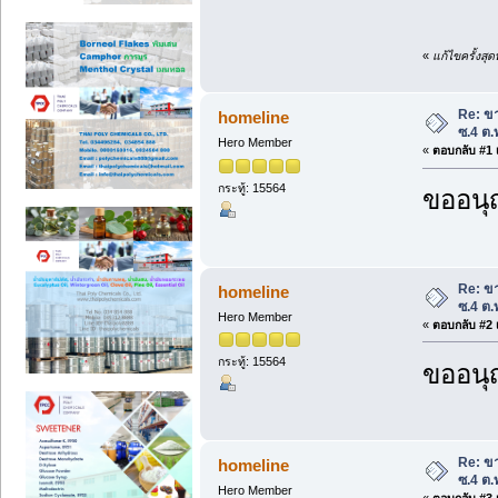
«
แก้ไขครั้งสุ
Re: ขา
homeline
ซ.4 ต.
Hero Member
«
ตอบกลับ #1 เ
กระทู้: 15564
ขออนุ
Re: ขา
homeline
ซ.4 ต.
Hero Member
«
ตอบกลับ #2 เ
กระทู้: 15564
ขออนุ
Re: ขา
homeline
ซ.4 ต.
Hero Member
«
ตอบกลับ #3 เ