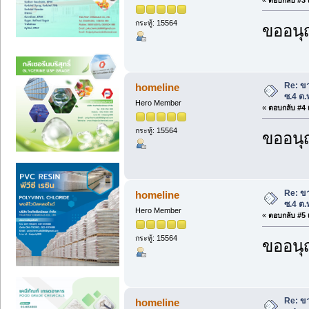
กระทู้: 15564
ขออนุ
Re: ขา
homeline
ซ.4 ต.
Hero Member
«
ตอบกลับ #4 เ
กระทู้: 15564
ขออนุ
Re: ขา
homeline
ซ.4 ต.
Hero Member
«
ตอบกลับ #5 เ
กระทู้: 15564
ขออนุ
Re: ขา
homeline