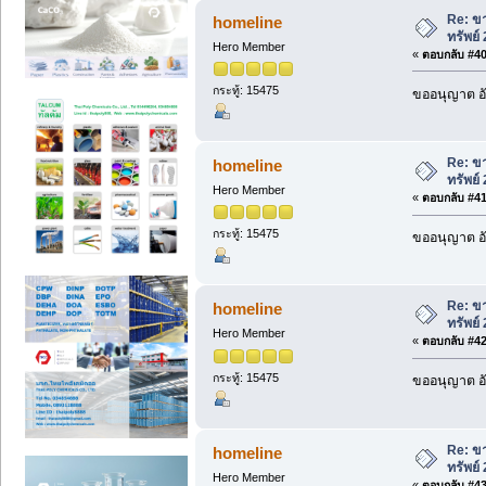
Re: ขา
homeline
ทรัพย์
Hero Member
«
ตอบกลับ #40 
กระทู้: 15475
ขออนุญาต อั
Re: ขา
homeline
ทรัพย์
Hero Member
«
ตอบกลับ #41 
กระทู้: 15475
ขออนุญาต อั
Re: ขา
homeline
ทรัพย์
Hero Member
«
ตอบกลับ #42 
กระทู้: 15475
ขออนุญาต อั
Re: ขา
homeline
ทรัพย์
Hero Member
«
ตอบกลับ #43 