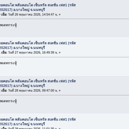
ยคอนโด พลัมคอนโด เซ็นทรัล สเตชั่น เฟส1 (รหัส
 202617) อ.บางใหญ่ จ.นนทบุรี
เมื่อ:
วันที่ 26 พฤษภาคม 2026, 14:54:47 น. »
พเดทกระทู้
ยคอนโด พลัมคอนโด เซ็นทรัล สเตชั่น เฟส1 (รหัส
 202617) อ.บางใหญ่ จ.นนทบุรี
เมื่อ:
วันที่ 27 พฤษภาคม 2026, 16:49:39 น. »
พเดทกระทู้
ยคอนโด พลัมคอนโด เซ็นทรัล สเตชั่น เฟส1 (รหัส
 202617) อ.บางใหญ่ จ.นนทบุรี
เมื่อ:
วันที่ 28 พฤษภาคม 2026, 09:47:00 น. »
พเดทกระทู้
ยคอนโด พลัมคอนโด เซ็นทรัล สเตชั่น เฟส1 (รหัส
 202617) อ.บางใหญ่ จ.นนทบุรี
เมื่อ:
วันที่ 29 พฤษภาคม 2026, 11:01:35 น. »