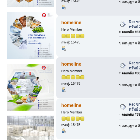
กระทู้: 15475
ขออนุญาต อั
Re: ขา
homeline
ทรัพย์
Hero Member
«
ตอบกลับ #37 
กระทู้: 15475
ขออนุญาต อั
Re: ขา
homeline
ทรัพย์
Hero Member
«
ตอบกลับ #38 
กระทู้: 15475
ขออนุญาต อั
Re: ขา
homeline
ทรัพย์
Hero Member
«
ตอบกลับ #39 
กระทู้: 15475
ขออนุญาต อั