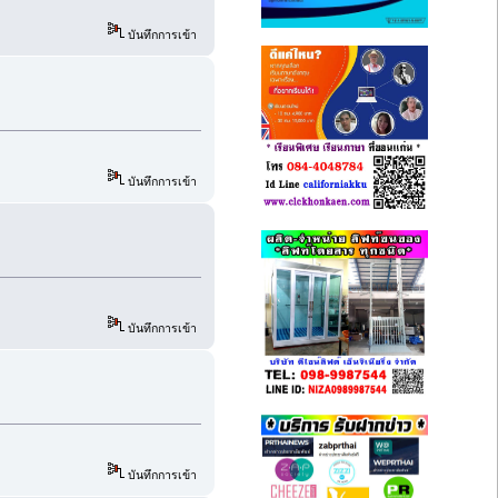
บันทึกการเข้า
บันทึกการเข้า
บันทึกการเข้า
บันทึกการเข้า