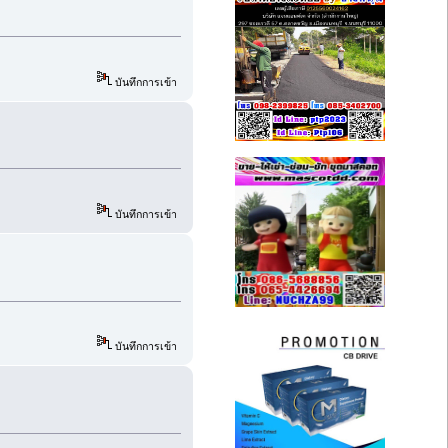
บันทึกการเข้า
บันทึกการเข้า
บันทึกการเข้า