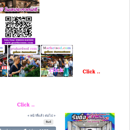
« หน้าที่แล้ว
ต่อไป »
พิมพ์