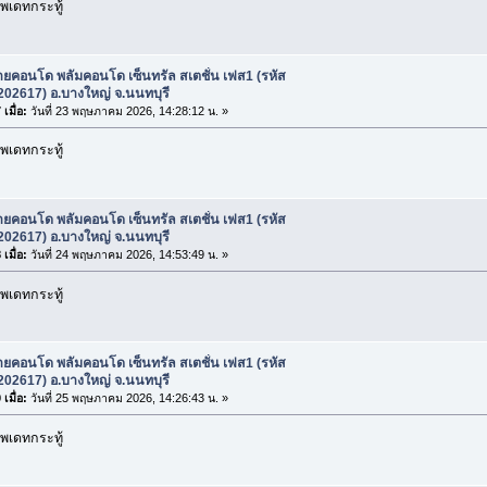
พเดทกระทู้
ยคอนโด พลัมคอนโด เซ็นทรัล สเตชั่น เฟส1 (รหัส
 202617) อ.บางใหญ่ จ.นนทบุรี
เมื่อ:
วันที่ 23 พฤษภาคม 2026, 14:28:12 น. »
พเดทกระทู้
ยคอนโด พลัมคอนโด เซ็นทรัล สเตชั่น เฟส1 (รหัส
 202617) อ.บางใหญ่ จ.นนทบุรี
เมื่อ:
วันที่ 24 พฤษภาคม 2026, 14:53:49 น. »
พเดทกระทู้
ยคอนโด พลัมคอนโด เซ็นทรัล สเตชั่น เฟส1 (รหัส
 202617) อ.บางใหญ่ จ.นนทบุรี
เมื่อ:
วันที่ 25 พฤษภาคม 2026, 14:26:43 น. »
พเดทกระทู้