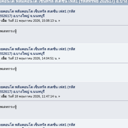
ยคอนโด พลัมคอนโด เซ็นทรัล สเตชั่น เฟส1 (รหัสทรัพย์ 202617) อ.บาง
ยคอนโด พลัมคอนโด เซ็นทรัล สเตชั่น เฟส1 (รหัส
 202617) อ.บางใหญ่ จ.นนทบุรี
เมื่อ:
วันที่ 11 พฤษภาคม 2026, 15:08:13 น. »
พเดทกระทู้
ยคอนโด พลัมคอนโด เซ็นทรัล สเตชั่น เฟส1 (รหัส
 202617) อ.บางใหญ่ จ.นนทบุรี
เมื่อ:
วันที่ 13 พฤษภาคม 2026, 14:04:51 น. »
พเดทกระทู้
ยคอนโด พลัมคอนโด เซ็นทรัล สเตชั่น เฟส1 (รหัส
 202617) อ.บางใหญ่ จ.นนทบุรี
เมื่อ:
วันที่ 18 พฤษภาคม 2026, 11:47:14 น. »
พเดทกระทู้
ยคอนโด พลัมคอนโด เซ็นทรัล สเตชั่น เฟส1 (รหัส