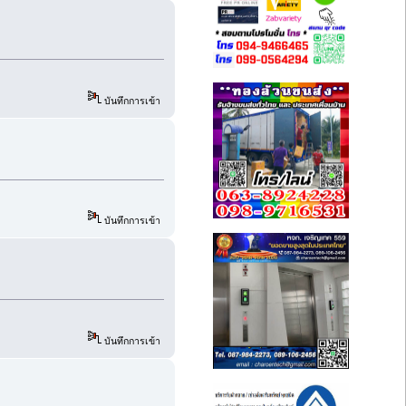
บันทึกการเข้า
บันทึกการเข้า
บันทึกการเข้า