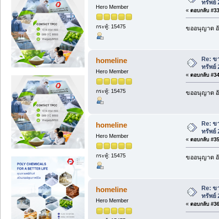
ทรัพย์
Hero Member
«
ตอบกลับ #33 
กระทู้: 15475
ขออนุญาต อั
Re: ขา
homeline
ทรัพย์
Hero Member
«
ตอบกลับ #34 
กระทู้: 15475
ขออนุญาต อั
Re: ขา
homeline
ทรัพย์
Hero Member
«
ตอบกลับ #35 
กระทู้: 15475
ขออนุญาต อั
Re: ขา
homeline
ทรัพย์
Hero Member
«
ตอบกลับ #36 