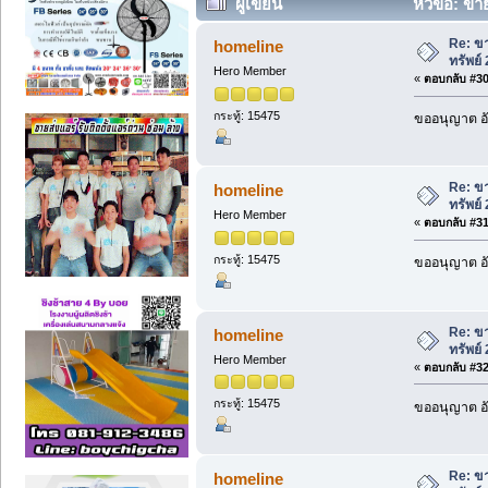
ผู้เขียน
หัวข้อ: ขา
ครั้ง)
Re: ขา
homeline
ทรัพย์
Hero Member
«
ตอบกลับ #30 
กระทู้: 15475
ขออนุญาต อั
Re: ขา
homeline
ทรัพย์
Hero Member
«
ตอบกลับ #31 
กระทู้: 15475
ขออนุญาต อั
Re: ขา
homeline
ทรัพย์
Hero Member
«
ตอบกลับ #32 
กระทู้: 15475
ขออนุญาต อั
Re: ขา
homeline