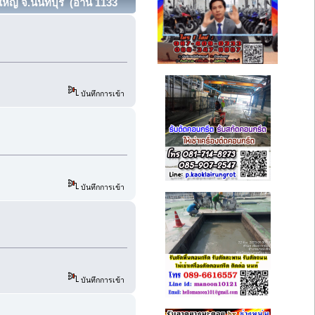
ใหญ่ จ.นนทบุรี (อ่าน 1133
บันทึกการเข้า
บันทึกการเข้า
บันทึกการเข้า