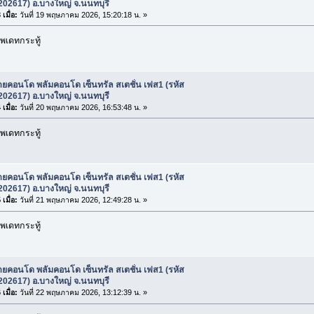
 202617) อ.บางใหญ่ จ.นนทบุรี
เมื่อ:
วันที่ 19 พฤษภาคม 2026, 15:20:18 น. »
พเดทกระทู้
ยคอนโด พลัมคอนโด เซ็นทรัล สเตชั่น เฟส1 (รหัส
 202617) อ.บางใหญ่ จ.นนทบุรี
เมื่อ:
วันที่ 20 พฤษภาคม 2026, 16:53:48 น. »
พเดทกระทู้
ยคอนโด พลัมคอนโด เซ็นทรัล สเตชั่น เฟส1 (รหัส
 202617) อ.บางใหญ่ จ.นนทบุรี
เมื่อ:
วันที่ 21 พฤษภาคม 2026, 12:49:28 น. »
พเดทกระทู้
ยคอนโด พลัมคอนโด เซ็นทรัล สเตชั่น เฟส1 (รหัส
 202617) อ.บางใหญ่ จ.นนทบุรี
เมื่อ:
วันที่ 22 พฤษภาคม 2026, 13:12:39 น. »