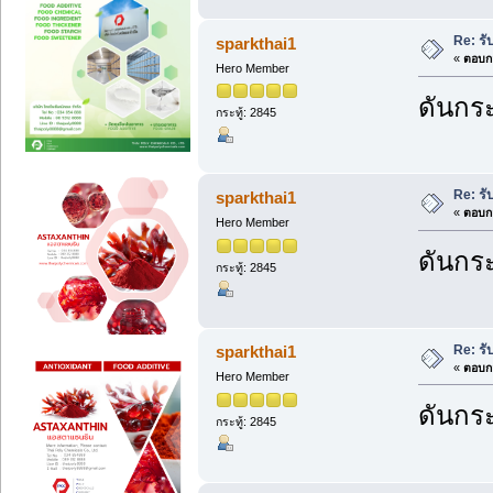
Re: ร
sparkthai1
«
ตอบกล
Hero Member
ดันกระ
กระทู้: 2845
Re: ร
sparkthai1
«
ตอบกล
Hero Member
ดันกระ
กระทู้: 2845
Re: ร
sparkthai1
«
ตอบกล
Hero Member
ดันกระ
กระทู้: 2845