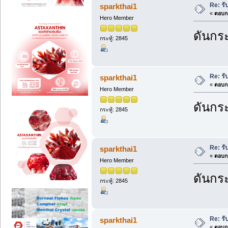
Re: ร
sparkthai1
«
ตอบกล
Hero Member
ดันกระ
กระทู้: 2845
Re: ร
sparkthai1
«
ตอบกล
Hero Member
ดันกระ
กระทู้: 2845
Re: ร
sparkthai1
«
ตอบกล
Hero Member
ดันกระ
กระทู้: 2845
Re: ร
sparkthai1
«
ตอบกล