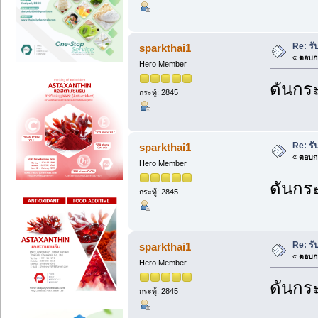
Re: ร
sparkthai1
«
ตอบกล
Hero Member
ดันกระ
กระทู้: 2845
Re: ร
sparkthai1
«
ตอบกล
Hero Member
ดันกระ
กระทู้: 2845
Re: ร
sparkthai1
«
ตอบกล
Hero Member
ดันกระ
กระทู้: 2845