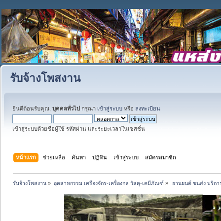
รับจ้างโพสงาน
ยินดีต้อนรับคุณ,
บุคคลทั่วไป
กรุณา
เข้าสู่ระบบ
หรือ
ลงทะเบียน
เข้าสู่ระบบด้วยชื่อผู้ใช้ รหัสผ่าน และระยะเวลาในเซสชั่น
หน้าแรก
ช่วยเหลือ
ค้นหา
ปฏิทิน
เข้าสู่ระบบ
สมัครสมาชิก
รับจ้างโพสงาน
»
อุตสาหกรรม เครื่องจักร-เครื่องกล วัสดุ-เคมีภัณฑ์
»
 ยานยนต์ ขนส่ง บริการ