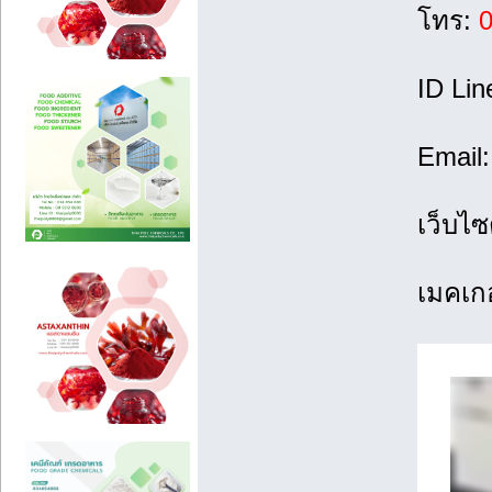
โทร:
0
ID Lin
Email
เว็บไซ
เมคเกอ