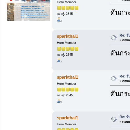
Hero Member
ดันกระ
กระทู้: 2845
Re: ร
sparkthai1
«
ตอบกล
Hero Member
ดันกระ
กระทู้: 2845
Re: ร
sparkthai1
«
ตอบกล
Hero Member
ดันกระ
กระทู้: 2845
Re: ร
sparkthai1
«
ตอบกล
Hero Member