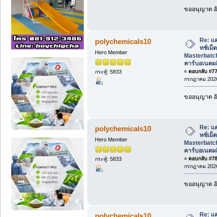
ขออนุญาต อั
Re: แ
polychemicals10
ทช์เม็
Hero Member
Masterbatch
คาร์บอเนตผ
«
ตอบกลับ #77 
กระทู้: 5833
กรกฎาคม 2026
ขออนุญาต อั
Re: แ
polychemicals10
ทช์เม็
Hero Member
Masterbatch
คาร์บอเนตผ
«
ตอบกลับ #78 
กระทู้: 5833
กรกฎาคม 2026
ขออนุญาต อั
Re: แ
polychemicals10