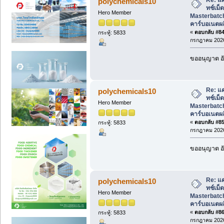
polychemicals10
ทช์เม็
Hero Member
Masterbatch
คาร์บอเนตผ
«
ตอบกลับ #84 
กระทู้: 5833
กรกฎาคม 2026
ขออนุญาต อั
Re: แ
polychemicals10
ทช์เม็
Hero Member
Masterbatch
คาร์บอเนตผ
«
ตอบกลับ #85 
กระทู้: 5833
กรกฎาคม 2026
ขออนุญาต อั
Re: แ
polychemicals10
ทช์เม็
Hero Member
Masterbatch
คาร์บอเนตผ
«
ตอบกลับ #86 
กระทู้: 5833
กรกฎาคม 2026