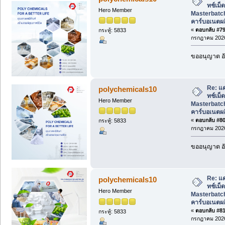
ทช์เม็
Hero Member
Masterbatch
คาร์บอเนตผ
«
ตอบกลับ #79 
กระทู้: 5833
กรกฎาคม 2026
ขออนุญาต อั
Re: แ
polychemicals10
ทช์เม็
Hero Member
Masterbatch
คาร์บอเนตผ
«
ตอบกลับ #80 
กระทู้: 5833
กรกฎาคม 2026
ขออนุญาต อั
Re: แ
polychemicals10
ทช์เม็
Hero Member
Masterbatch
คาร์บอเนตผ
«
ตอบกลับ #81 
กระทู้: 5833
กรกฎาคม 2026