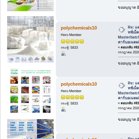
ขออนุญาต อั
Re: แ
polychemicals10
ทช์เม็
Hero Member
Masterbatch
คาร์บอเนตผ
«
ตอบกลับ #82 
กระทู้: 5833
กรกฎาคม 2026
ขออนุญาต อั
Re: แ
polychemicals10
ทช์เม็
Hero Member
Masterbatch
คาร์บอเนตผ
«
ตอบกลับ #83 
กระทู้: 5833
กรกฎาคม 2026
ขออนุญาต อั
Re: แ