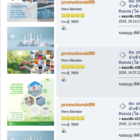
Re: ปร
promotiondd99
นำเข้
Hero Member
Russia | ไฮ
«
ตอบกลับ #25 
2026, 20:14:2
กระทู้: 3909
ขออนุญาติดั
Re: ปร
promotiondd99
นำเข้
Hero Member
Russia | ไฮ
«
ตอบกลับ #26 
2026, 14:37:2
กระทู้: 3909
ขออนุญาติดั
Re: ปร
promotiondd99
นำเข้
Hero Member
Russia | ไฮ
«
ตอบกลับ #27 
2026, 11:42:2
กระทู้: 3909
ขออนุญาติดั