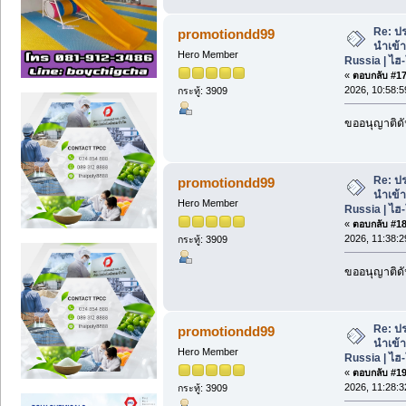
Re: ปร
promotiondd99
นำเข้
Hero Member
Russia | ไฮ
«
ตอบกลับ #17 
2026, 10:58:5
กระทู้: 3909
ขออนุญาติดั
Re: ปร
promotiondd99
นำเข้
Hero Member
Russia | ไฮ
«
ตอบกลับ #18 
2026, 11:38:2
กระทู้: 3909
ขออนุญาติดั
Re: ปร
promotiondd99
นำเข้
Hero Member
Russia | ไฮ
«
ตอบกลับ #19 
2026, 11:28:3
กระทู้: 3909