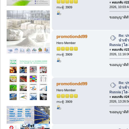
«
ตอบกลับ #22 
2026, 10:03:4
กระทู้: 3909
ขออนุญาติดั
Re: ปร
promotiondd99
นำเข้
Hero Member
Russia | ไฮ
«
ตอบกลับ #23 
2026, 11:16:0
กระทู้: 3909
ขออนุญาติดั
Re: ปร
promotiondd99
นำเข้
Hero Member
Russia | ไฮ
«
ตอบกลับ #24 
2026, 13:26:5
กระทู้: 3909
ขออนุญาติดั