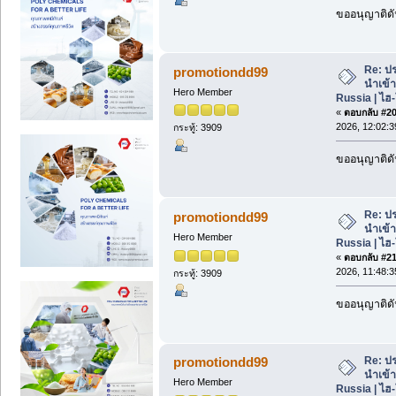
ขออนุญาติดั
Re: ปร
promotiondd99
นำเข้
Hero Member
Russia | ไฮ
«
ตอบกลับ #20 
2026, 12:02:3
กระทู้: 3909
ขออนุญาติดั
Re: ปร
promotiondd99
นำเข้
Hero Member
Russia | ไฮ
«
ตอบกลับ #21 
2026, 11:48:3
กระทู้: 3909
ขออนุญาติดั
Re: ปร
promotiondd99
นำเข้
Hero Member
Russia | ไฮ