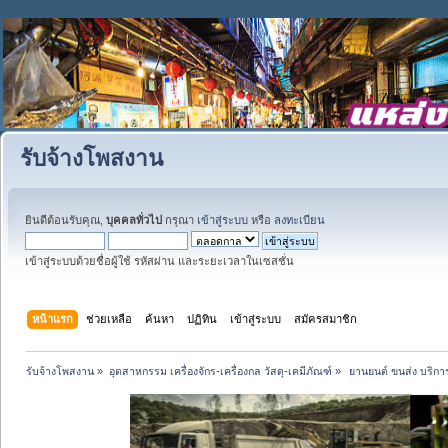
รับจ้างโพสงาน
ยินดีต้อนรับคุณ,
บุคคลทั่วไป
กรุณา
เข้าสู่ระบบ
หรือ
ลงทะเบียน
เข้าสู่ระบบด้วยชื่อผู้ใช้ รหัสผ่าน และระยะเวลาในเซสชั่น
หน้าแรก
ช่วยเหลือ
ค้นหา
ปฏิทิน
เข้าสู่ระบบ
สมัครสมาชิก
รับจ้างโพสงาน
»
อุตสาหกรรม เครื่องจักร-เครื่องกล วัสดุ-เคมีภัณฑ์
»
 ยานยนต์ ขนส่ง บริการ